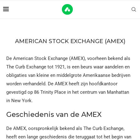
AMERICAN STOCK EXCHANGE (AMEX)
De American Stock Exchange (AMEX), voorheen bekend als
The Curb Exchange tot 1921, is een beurs waar aandelen en
obligaties van kleine en middelgrote Amerikaanse bedrijven
worden verhandeld. De AMEX heeft zijn hoofdkantoor
gevestigd op 86 Trinity Place in het centrum van Manhattan
in New York.
Geschiedenis van de AMEX
De AMEX, oorspronkelijk bekend als The Curb Exchange,
heeft een lange geschiedenis die teruggaat tot het begin van