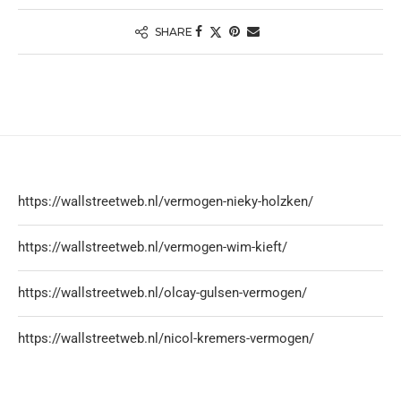
SHARE
https://wallstreetweb.nl/vermogen-nieky-holzken/
https://wallstreetweb.nl/vermogen-wim-kieft/
https://wallstreetweb.nl/olcay-gulsen-vermogen/
https://wallstreetweb.nl/nicol-kremers-vermogen/