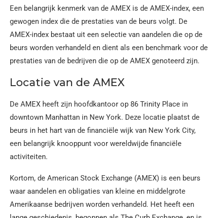
Een belangrijk kenmerk van de AMEX is de AMEX-index, een
gewogen index die de prestaties van de beurs volgt. De
AMEX-index bestaat uit een selectie van aandelen die op de
beurs worden verhandeld en dient als een benchmark voor de
prestaties van de bedrijven die op de AMEX genoteerd zijn.
Locatie van de AMEX
De AMEX heeft zijn hoofdkantoor op 86 Trinity Place in
downtown Manhattan in New York. Deze locatie plaatst de
beurs in het hart van de financiële wijk van New York City,
een belangrijk knooppunt voor wereldwijde financiële
activiteiten.
Kortom, de American Stock Exchange (AMEX) is een beurs
waar aandelen en obligaties van kleine en middelgrote
Amerikaanse bedrijven worden verhandeld. Het heeft een
lange geschiedenis, begonnen als The Curb Exchange, en is