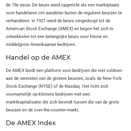
de 19e eeuw. De beurs werd opgericht als een marktplaats
voor handelaren om aandelen buiten de reguliere beurzen te
verhandelen. In 1921 werd de beurs omgedoopt tot de
American Stock Exchange (AMEX) en begon het zich te
ontwikkelen tot een belangrijke beurs voor kleine en
middelgrote Amerikaanse bedrijven.
Handel op de AMEX
De AMEX biedt een platform voor bedrijven die niet voldoen
aan de vereisten van de grotere beurzen, zoals de New York
Stock Exchange (NYSE) of de Nasdaq. Het richt zich
voornamelijk op kleinere bedrijven met een
marktkapitalisatie die zich bevindt tussen die van de grote
beurzen en de over-the-counter-markt.
De AMEX Index