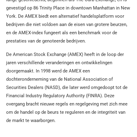
gevestigd op 86 Trinity Place in downtown Manhattan in New
York. De AMEX biedt een alternatief handelsplatform voor
bedrijven die niet voldoen aan de eisen van grotere beurzen,
en de AMEX-index fungeert als een benchmark voor de
prestaties van de genoteerde bedrijven.
De American Stock Exchange (AMEX) heeft in de loop der
jaren verschillende veranderingen en ontwikkelingen
doorgemaakt. In 1998 werd de AMEX een
dochteronderneming van de National Association of
Securities Dealers (NASD), die later werd omgedoopt tot de
Financial Industry Regulatory Authority (FINRA). Deze
overgang bracht nieuwe regels en regelgeving met zich mee
om de handel op de beurs te reguleren en de integriteit van
de markt te waarborgen.