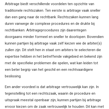
Arbitrage biedt verschillende voordelen ten opzichte van
traditionele rechtszaken. Ten eerste is arbitrage vaak sneller
dan een gang naar de rechtbank. Rechtszaken kunnen lang
duren vanwege de complexe procedures en de drukte bij
rechtbanken. Arbitrageprocedures zijn daarentegen
doorgaans minder formeel en sneller te doorlopen. Bovendien
kunnen partijen bij arbitrage vaak zelf kiezen wie de arbiter(s)
zullen zijn. Dit stelt hen in staat om arbiters te selecteren die
expertise hebben in het betreffende vakgebied en bekend zijn
met de specifieke problemen die spelen, wat kan leiden tot
een beter begrip van het geschil en een rechtvaardigere
beslissing.
Een ander voordeel is dat arbitrage vertrouwelijk kan zijn. In
tegenstelling tot een rechtszaak, waarin de procedure en
uitspraak meestal openbaar zijn, kunnen partijen bij arbitrage
ervoor kiezen om de zaak vertrouwelijk te houden. Dit kan met