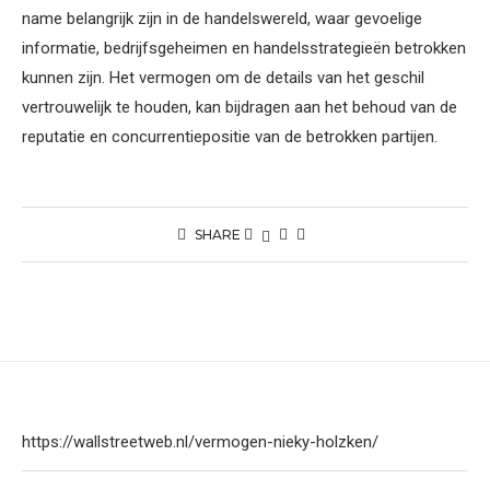
name belangrijk zijn in de handelswereld, waar gevoelige
informatie, bedrijfsgeheimen en handelsstrategieën betrokken
kunnen zijn. Het vermogen om de details van het geschil
vertrouwelijk te houden, kan bijdragen aan het behoud van de
reputatie en concurrentiepositie van de betrokken partijen.
SHARE
https://wallstreetweb.nl/vermogen-nieky-holzken/