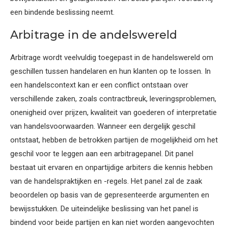
een bindende beslissing neemt.
Arbitrage in de andelswereld
Arbitrage wordt veelvuldig toegepast in de handelswereld om
geschillen tussen handelaren en hun klanten op te lossen. In
een handelscontext kan er een conflict ontstaan over
verschillende zaken, zoals contractbreuk, leveringsproblemen,
onenigheid over prijzen, kwaliteit van goederen of interpretatie
van handelsvoorwaarden. Wanneer een dergelijk geschil
ontstaat, hebben de betrokken partijen de mogelijkheid om het
geschil voor te leggen aan een arbitragepanel. Dit panel
bestaat uit ervaren en onpartijdige arbiters die kennis hebben
van de handelspraktijken en -regels. Het panel zal de zaak
beoordelen op basis van de gepresenteerde argumenten en
bewijsstukken. De uiteindelijke beslissing van het panel is
bindend voor beide partijen en kan niet worden aangevochten