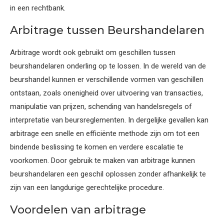
in een rechtbank.
Arbitrage tussen Beurshandelaren
Arbitrage wordt ook gebruikt om geschillen tussen
beurshandelaren onderling op te lossen. In de wereld van de
beurshandel kunnen er verschillende vormen van geschillen
ontstaan, zoals onenigheid over uitvoering van transacties,
manipulatie van prijzen, schending van handelsregels of
interpretatie van beursreglementen. In dergelijke gevallen kan
arbitrage een snelle en efficiënte methode zijn om tot een
bindende beslissing te komen en verdere escalatie te
voorkomen. Door gebruik te maken van arbitrage kunnen
beurshandelaren een geschil oplossen zonder afhankelijk te
zijn van een langdurige gerechtelijke procedure.
Voordelen van arbitrage