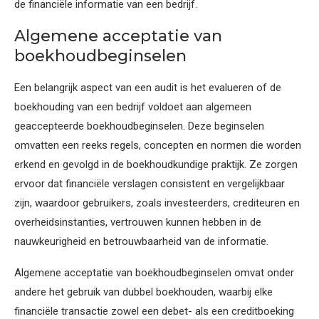
de financiële informatie van een bedrijf.
Algemene acceptatie van
boekhoudbeginselen
Een belangrijk aspect van een audit is het evalueren of de
boekhouding van een bedrijf voldoet aan algemeen
geaccepteerde boekhoudbeginselen. Deze beginselen
omvatten een reeks regels, concepten en normen die worden
erkend en gevolgd in de boekhoudkundige praktijk. Ze zorgen
ervoor dat financiële verslagen consistent en vergelijkbaar
zijn, waardoor gebruikers, zoals investeerders, crediteuren en
overheidsinstanties, vertrouwen kunnen hebben in de
nauwkeurigheid en betrouwbaarheid van de informatie.
Algemene acceptatie van boekhoudbeginselen omvat onder
andere het gebruik van dubbel boekhouden, waarbij elke
financiële transactie zowel een debet- als een creditboeking