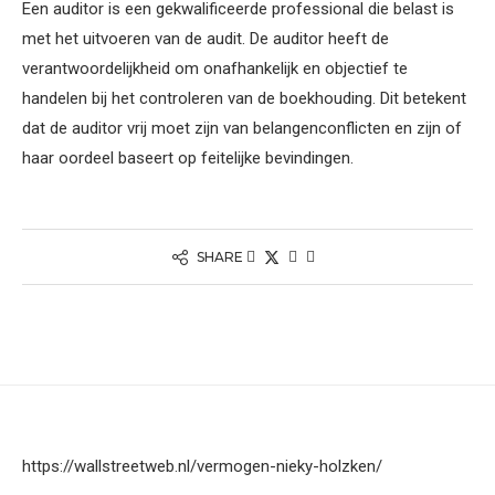
Een auditor is een gekwalificeerde professional die belast is
met het uitvoeren van de audit. De auditor heeft de
verantwoordelijkheid om onafhankelijk en objectief te
handelen bij het controleren van de boekhouding. Dit betekent
dat de auditor vrij moet zijn van belangenconflicten en zijn of
haar oordeel baseert op feitelijke bevindingen.
SHARE
https://wallstreetweb.nl/vermogen-nieky-holzken/