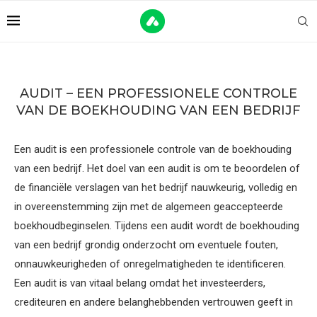
AUDIT – EEN PROFESSIONELE CONTROLE
VAN DE BOEKHOUDING VAN EEN BEDRIJF
Een audit is een professionele controle van de boekhouding
van een bedrijf. Het doel van een audit is om te beoordelen of
de financiële verslagen van het bedrijf nauwkeurig, volledig en
in overeenstemming zijn met de algemeen geaccepteerde
boekhoudbeginselen. Tijdens een audit wordt de boekhouding
van een bedrijf grondig onderzocht om eventuele fouten,
onnauwkeurigheden of onregelmatigheden te identificeren.
Een audit is van vitaal belang omdat het investeerders,
crediteuren en andere belanghebbenden vertrouwen geeft in