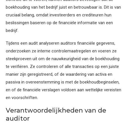
boekhouding van het bedrijf juist en betrouwbaar is. Dit is van
cruciaal belang, omdat investeerders en crediteuren hun
beslissingen baseren op de financiële informatie van een
bedrijf.
Tijdens een audit analyseren auditors financiële gegevens,
onderzoeken ze interne controlemaatregelen en voeren ze
steekproeven uit om de nauwkeurigheid van de boekhouding
te verifiëren. Ze controleren of alle transacties op een juiste
manier zijn geregistreerd, of de waardering van activa en
passiva in overeenstemming is met de boekhoudbeginselen,
en of de financiële verslagen voldoen aan wettelijke vereisten
en voorschriften.
Verantwoordelijkheden van de
auditor