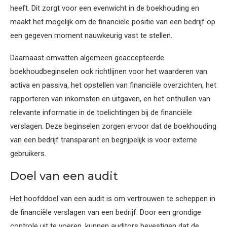
heeft. Dit zorgt voor een evenwicht in de boekhouding en
maakt het mogelijk om de financiële positie van een bedrijf op
een gegeven moment nauwkeurig vast te stellen.
Daarnaast omvatten algemeen geaccepteerde
boekhoudbeginselen ook richtlijnen voor het waarderen van
activa en passiva, het opstellen van financiële overzichten, het
rapporteren van inkomsten en uitgaven, en het onthullen van
relevante informatie in de toelichtingen bij de financiële
verslagen. Deze beginselen zorgen ervoor dat de boekhouding
van een bedrijf transparant en begrijpelijk is voor externe
gebruikers.
Doel van een audit
Het hoofddoel van een audit is om vertrouwen te scheppen in
de financiële verslagen van een bedrijf. Door een grondige
controle uit te voeren, kunnen auditors bevestigen dat de