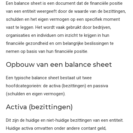
Een balance sheet is een document dat de financiële positie
van een entiteit weergeeft door de waarde van de bezittingen,
schulden en het eigen vermogen op een specifiek moment
vast te leggen. Het wordt vaak gebruikt door bedrijven,
organisaties en individuen om inzicht te krijgen in hun
financiële gezondheid en om belangrijke beslissingen te
nemen op basis van hun financiële positie.
Opbouw van een balance sheet
Een typische balance sheet bestaat uit twee
hoofdcategorieën: de activa (bezittingen) en passiva
(schulden en eigen vermogen).
Activa (bezittingen)
Dit zijn de huidige en niet-huidige bezittingen van een entiteit.
Huidige activa omvatten onder andere contant geld,