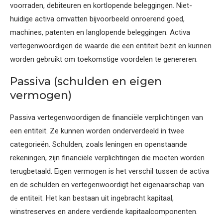
voorraden, debiteuren en kortlopende beleggingen. Niet-
huidige activa omvatten bijvoorbeeld onroerend goed,
machines, patenten en langlopende beleggingen. Activa
vertegenwoordigen de waarde die een entiteit bezit en kunnen
worden gebruikt om toekomstige voordelen te genereren.
Passiva (schulden en eigen
vermogen)
Passiva vertegenwoordigen de financiële verplichtingen van
een entiteit. Ze kunnen worden onderverdeeld in twee
categorieën. Schulden, zoals leningen en openstaande
rekeningen, zijn financiële verplichtingen die moeten worden
terugbetaald. Eigen vermogen is het verschil tussen de activa
en de schulden en vertegenwoordigt het eigenaarschap van
de entiteit. Het kan bestaan uit ingebracht kapitaal,
winstreserves en andere verdiende kapitaalcomponenten.