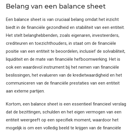
Belang van een balance sheet
Een balance sheet is van cruciaal belang omdat het inzicht
biedt in de financiële gezondheid en stabiliteit van een entiteit.
Het stelt belanghebbenden, zoals eigenaren, investeerders,
crediteuren en toezichthouders, in staat om de financiële
positie van een entiteit te beoordelen, inclusief de solvabiliteit,
liquiditeit en de mate van financiële hefboomwerking. Het is
ook een waardevol instrument bij het nemen van financiële
beslissingen, het evalueren van de kredietwaardigheid en het
communiceren van de financiële prestaties van een entiteit
aan externe partijen.
Kortom, een balance sheet is een essentieel financieel verslag
dat de bezittingen, schulden en het eigen vermogen van een
entiteit weergeeft op een specifiek moment, waardoor het
mogelijk is om een volledig beeld te krijgen van de financiële