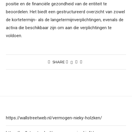
positie en de financiële gezondheid van de entiteit te
beoordelen. Het biedt een gestructureerd overzicht van zowel
de kortetermijn- als de langetermijnverplichtingen, evenals de
activa die beschikbaar zijn om aan die verplichtingen te
voldoen.
SHARE
https://wallstreetweb.nl/vermogen-nieky-holzken/