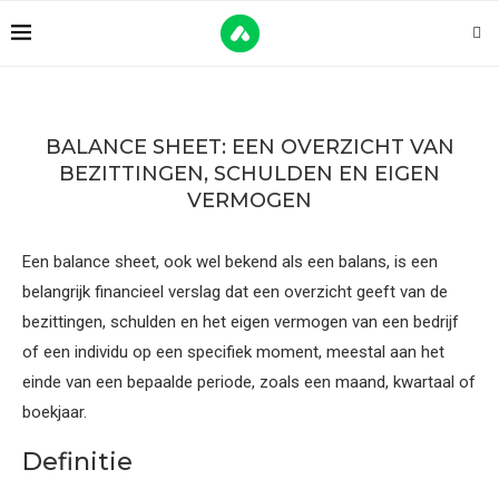
BALANCE SHEET: EEN OVERZICHT VAN
BEZITTINGEN, SCHULDEN EN EIGEN
VERMOGEN
Een balance sheet, ook wel bekend als een balans, is een
belangrijk financieel verslag dat een overzicht geeft van de
bezittingen, schulden en het eigen vermogen van een bedrijf
of een individu op een specifiek moment, meestal aan het
einde van een bepaalde periode, zoals een maand, kwartaal of
boekjaar.
Definitie