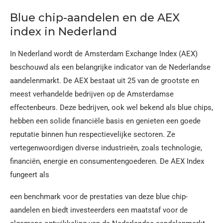
Blue chip-aandelen en de AEX
index in Nederland
In Nederland wordt de Amsterdam Exchange Index (AEX)
beschouwd als een belangrijke indicator van de Nederlandse
aandelenmarkt. De AEX bestaat uit 25 van de grootste en
meest verhandelde bedrijven op de Amsterdamse
effectenbeurs. Deze bedrijven, ook wel bekend als blue chips,
hebben een solide financiële basis en genieten een goede
reputatie binnen hun respectievelijke sectoren. Ze
vertegenwoordigen diverse industrieën, zoals technologie,
financiën, energie en consumentengoederen. De AEX Index
fungeert als
een benchmark voor de prestaties van deze blue chip-
aandelen en biedt investeerders een maatstaf voor de