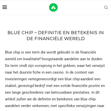
BLUE CHIP – DEFINITIE EN BETEKENIS IN
DE FINANCIËLE WERELD
Blue chip is een term die wordt gebruikt in de financiële
wereld om kwalitatief hoogstaande aandelen aan te duiden.
De term vindt zijn oorsprong in het gokken, waar het verwijst
naar het duurste fiche in een casino. In de context van
investeringen vertegenwoordigt een blue chip-aandeel een
stabiel, gevestigd bedrijf met een solide financiële positie en
een lange geschiedenis van betrouwbare prestaties. In dit
artikel zullen we de definitie en betekenis van blue chip-
aandelen verder verkennen, met specifieke verwijzingen naar