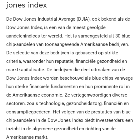
jones index
De Dow Jones Industrial Average (DJIA), ook bekend als de
Dow Jones Index, is een van de meest gevolgde
aandelenindices ter wereld. Het is samengesteld uit 30 blue
chip-aandelen van toonaangevende Amerikaanse bedrijven.
De selectie van deze bedrijven is gebaseerd op strikte
criteria, waaronder hun reputatie, financiële gezondheid en
marktkapitalisatie. De bedrijven die deel uitmaken van de
Dow Jones Index worden beschouwd als blue chips vanwege
hun sterke financiële fundamenten en hun prominente rol in
de Amerikaanse economie. Ze vertegenwoordigen diverse
sectoren, zoals technologie, gezondheidszorg, financiën en
consumptiegoederen. Het volgen van de prestaties van blue
chip-aandelen in de Dow Jones Index biedt investeerders een
inzicht in de algemene gezondheid en richting van de
Amerikaanse markt.