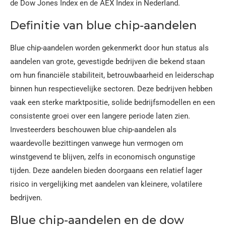
de Dow Jones Index en de AEX Index in Nederland.
Definitie van blue chip-aandelen
Blue chip-aandelen worden gekenmerkt door hun status als
aandelen van grote, gevestigde bedrijven die bekend staan
om hun financiële stabiliteit, betrouwbaarheid en leiderschap
binnen hun respectievelijke sectoren. Deze bedrijven hebben
vaak een sterke marktpositie, solide bedrijfsmodellen en een
consistente groei over een langere periode laten zien.
Investeerders beschouwen blue chip-aandelen als
waardevolle bezittingen vanwege hun vermogen om
winstgevend te blijven, zelfs in economisch ongunstige
tijden. Deze aandelen bieden doorgaans een relatief lager
risico in vergelijking met aandelen van kleinere, volatilere
bedrijven.
Blue chip-aandelen en de dow