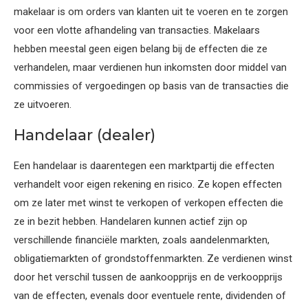
makelaar is om orders van klanten uit te voeren en te zorgen
voor een vlotte afhandeling van transacties. Makelaars
hebben meestal geen eigen belang bij de effecten die ze
verhandelen, maar verdienen hun inkomsten door middel van
commissies of vergoedingen op basis van de transacties die
ze uitvoeren.
Handelaar (dealer)
Een handelaar is daarentegen een marktpartij die effecten
verhandelt voor eigen rekening en risico. Ze kopen effecten
om ze later met winst te verkopen of verkopen effecten die
ze in bezit hebben. Handelaren kunnen actief zijn op
verschillende financiële markten, zoals aandelenmarkten,
obligatiemarkten of grondstoffenmarkten. Ze verdienen winst
door het verschil tussen de aankoopprijs en de verkoopprijs
van de effecten, evenals door eventuele rente, dividenden of