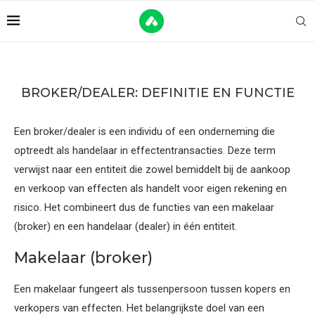
BROKER/DEALER: DEFINITIE EN FUNCTIE
Een broker/dealer is een individu of een onderneming die
optreedt als handelaar in effectentransacties. Deze term
verwijst naar een entiteit die zowel bemiddelt bij de aankoop
en verkoop van effecten als handelt voor eigen rekening en
risico. Het combineert dus de functies van een makelaar
(broker) en een handelaar (dealer) in één entiteit.
Makelaar (broker)
Een makelaar fungeert als tussenpersoon tussen kopers en
verkopers van effecten. Het belangrijkste doel van een