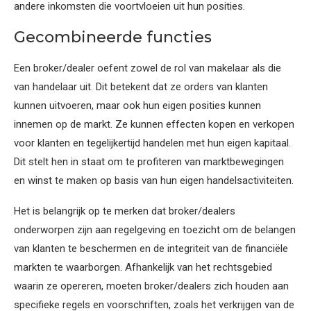
andere inkomsten die voortvloeien uit hun posities.
Gecombineerde functies
Een broker/dealer oefent zowel de rol van makelaar als die
van handelaar uit. Dit betekent dat ze orders van klanten
kunnen uitvoeren, maar ook hun eigen posities kunnen
innemen op de markt. Ze kunnen effecten kopen en verkopen
voor klanten en tegelijkertijd handelen met hun eigen kapitaal.
Dit stelt hen in staat om te profiteren van marktbewegingen
en winst te maken op basis van hun eigen handelsactiviteiten.
Het is belangrijk op te merken dat broker/dealers
onderworpen zijn aan regelgeving en toezicht om de belangen
van klanten te beschermen en de integriteit van de financiële
markten te waarborgen. Afhankelijk van het rechtsgebied
waarin ze opereren, moeten broker/dealers zich houden aan
specifieke regels en voorschriften, zoals het verkrijgen van de