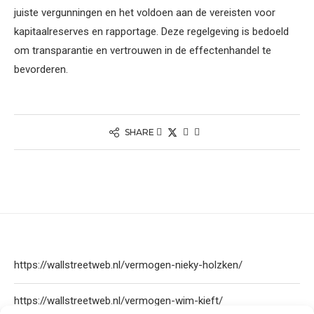
juiste vergunningen en het voldoen aan de vereisten voor
kapitaalreserves en rapportage. Deze regelgeving is bedoeld
om transparantie en vertrouwen in de effectenhandel te
bevorderen.
SHARE
https://wallstreetweb.nl/vermogen-nieky-holzken/
https://wallstreetweb.nl/vermogen-wim-kieft/