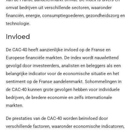
omvat bedrijven uit verschillende sectoren, waaronder
financiën, energie, consumptiegoederen, gezondheidszorg en
technologie.
Invloed
De CAC-40 heeft aanzienlijke invloed op de Franse en
Europese financiële markten. De index wordt nauwlettend
gevolgd door investeerders, analisten en beleggers als een
belangrijke indicator voor de economische situatie en het
sentiment op de Franse aandelenmarkt. Schommelingen in
de CAC-40 kunnen grote gevolgen hebben voor individuele
bedrijven, de bredere economie en zelfs internationale
markten.
De prestaties van de CAC-40 worden beïnvloed door
verschillende factoren, waaronder economische indicatoren,