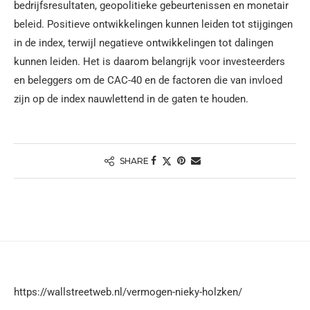
bedrijfsresultaten, geopolitieke gebeurtenissen en monetair
beleid. Positieve ontwikkelingen kunnen leiden tot stijgingen
in de index, terwijl negatieve ontwikkelingen tot dalingen
kunnen leiden. Het is daarom belangrijk voor investeerders
en beleggers om de CAC-40 en de factoren die van invloed
zijn op de index nauwlettend in de gaten te houden.
SHARE
https://wallstreetweb.nl/vermogen-nieky-holzken/