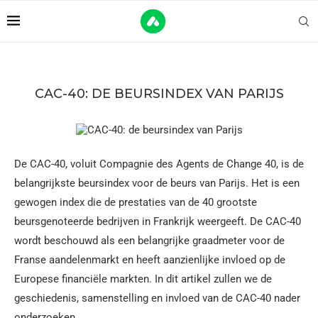
CAC-40: DE BEURSINDEX VAN PARIJS
De CAC-40, voluit Compagnie des Agents de Change 40, is de
belangrijkste beursindex voor de beurs van Parijs. Het is een
gewogen index die de prestaties van de 40 grootste
beursgenoteerde bedrijven in Frankrijk weergeeft. De CAC-40
wordt beschouwd als een belangrijke graadmeter voor de
Franse aandelenmarkt en heeft aanzienlijke invloed op de
Europese financiële markten. In dit artikel zullen we de
geschiedenis, samenstelling en invloed van de CAC-40 nader
onderzoeken.