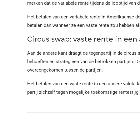
merken dat de variabele rente tijdens de looptijd van
Het betalen van een variabele rente in Amerikaanse doll
betalen dan wanneer ze een vaste rente zou hebben afge
Circus swap: vaste rente in een
Aan de andere kant draagt de tegenpartij in de circus 
behoeften en strategieën van de betrokken partijen. 
overeengekomen tussen de partijen.
Het betalen van een vaste rente in een andere valuta ka
partij zichzelf tegen mogelijke toekomstige rentestijgi