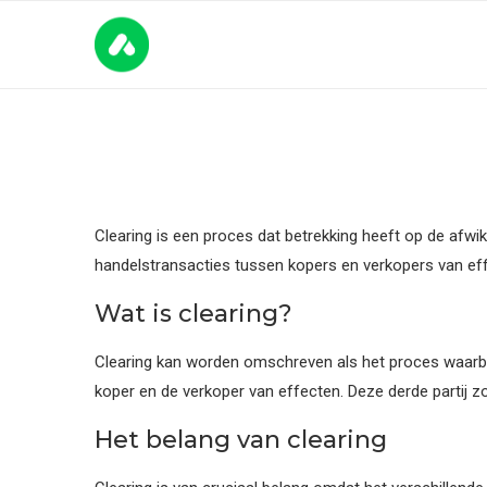
Clearing is een proces dat betrekking heeft op de afwi
handelstransacties tussen kopers en verkopers van eff
Wat is clearing?
Clearing kan worden omschreven als het proces waarbij 
koper en de verkoper van effecten. Deze derde partij z
Het belang van clearing