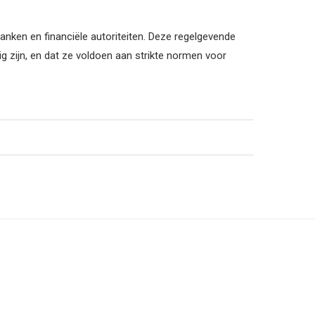
anken en financiële autoriteiten. Deze regelgevende
ig zijn, en dat ze voldoen aan strikte normen voor