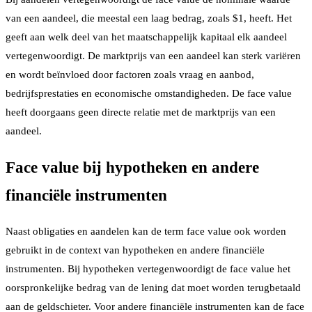
van een aandeel, die meestal een laag bedrag, zoals $1, heeft. Het
geeft aan welk deel van het maatschappelijk kapitaal elk aandeel
vertegenwoordigt. De marktprijs van een aandeel kan sterk variëren
en wordt beïnvloed door factoren zoals vraag en aanbod,
bedrijfsprestaties en economische omstandigheden. De face value
heeft doorgaans geen directe relatie met de marktprijs van een
aandeel.
Face value bij hypotheken en andere
financiële instrumenten
Naast obligaties en aandelen kan de term face value ook worden
gebruikt in de context van hypotheken en andere financiële
instrumenten. Bij hypotheken vertegenwoordigt de face value het
oorspronkelijke bedrag van de lening dat moet worden terugbetaald
aan de geldschieter. Voor andere financiële instrumenten kan de face