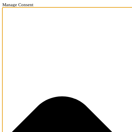
Manage Consent