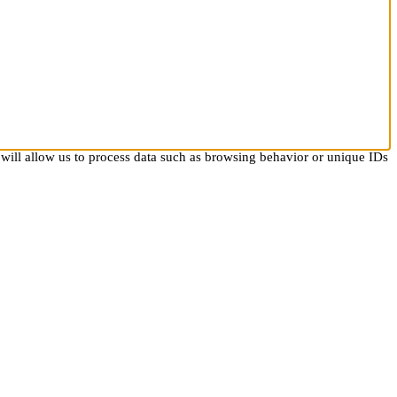
 will allow us to process data such as browsing behavior or unique IDs