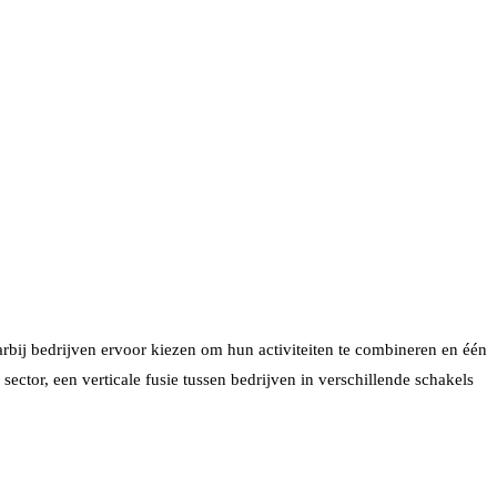
rbij bedrijven ervoor kiezen om hun activiteiten te combineren en één
ector, een verticale fusie tussen bedrijven in verschillende schakels