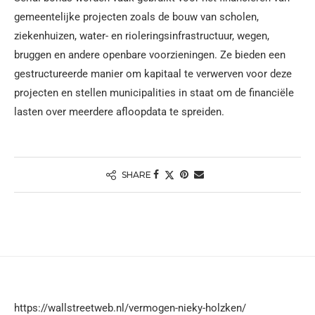
gemeentelijke projecten zoals de bouw van scholen,
ziekenhuizen, water- en rioleringsinfrastructuur, wegen,
bruggen en andere openbare voorzieningen. Ze bieden een
gestructureerde manier om kapitaal te verwerven voor deze
projecten en stellen municipalities in staat om de financiële
lasten over meerdere afloopdata te spreiden.
SHARE
https://wallstreetweb.nl/vermogen-nieky-holzken/