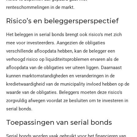
renteschommelingen in de markt.
Risico’s en beleggersperspectief
Het beleggen in serial bonds brengt ook risico’s met zich
mee voor investeerders. Aangezien de obligaties
verschillende afloopdata hebben, kan de belegger een
verhoogd risico op liquiditeitsproblemen ervaren als de
afloopdata van de obligaties ver uiteen liggen. Daarnaast
kunnen marktomstandigheden en veranderingen in de
kredietwaardigheid van de municipality invloed hebben op de
waarde van de obligaties. Beleggers moeten deze risico’s
zorgvuldig afwegen voordat ze besluiten om te investeren in
serial bonds.
Toepassingen van serial bonds
Serial bonds worden vaak gebruikt voor het financieren van