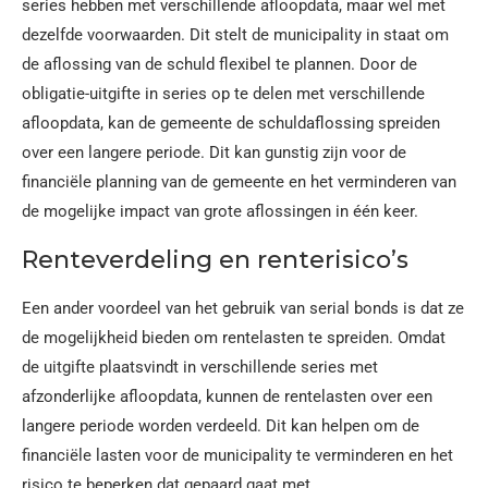
series hebben met verschillende afloopdata, maar wel met
dezelfde voorwaarden. Dit stelt de municipality in staat om
de aflossing van de schuld flexibel te plannen. Door de
obligatie-uitgifte in series op te delen met verschillende
afloopdata, kan de gemeente de schuldaflossing spreiden
over een langere periode. Dit kan gunstig zijn voor de
financiële planning van de gemeente en het verminderen van
de mogelijke impact van grote aflossingen in één keer.
Renteverdeling en renterisico’s
Een ander voordeel van het gebruik van serial bonds is dat ze
de mogelijkheid bieden om rentelasten te spreiden. Omdat
de uitgifte plaatsvindt in verschillende series met
afzonderlijke afloopdata, kunnen de rentelasten over een
langere periode worden verdeeld. Dit kan helpen om de
financiële lasten voor de municipality te verminderen en het
risico te beperken dat gepaard gaat met