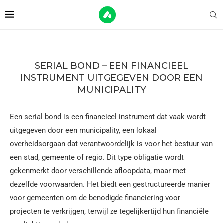
SERIAL BOND – EEN FINANCIEEL
INSTRUMENT UITGEGEVEN DOOR EEN
MUNICIPALITY
Een serial bond is een financieel instrument dat vaak wordt
uitgegeven door een municipality, een lokaal
overheidsorgaan dat verantwoordelijk is voor het bestuur van
een stad, gemeente of regio. Dit type obligatie wordt
gekenmerkt door verschillende afloopdata, maar met
dezelfde voorwaarden. Het biedt een gestructureerde manier
voor gemeenten om de benodigde financiering voor
projecten te verkrijgen, terwijl ze tegelijkertijd hun financiële