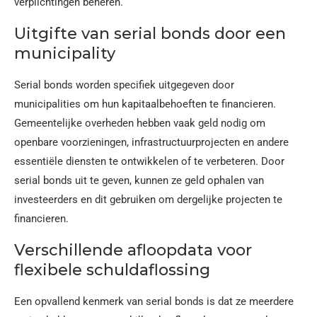
verplichtingen beheren.
Uitgifte van serial bonds door een
municipality
Serial bonds worden specifiek uitgegeven door
municipalities om hun kapitaalbehoeften te financieren.
Gemeentelijke overheden hebben vaak geld nodig om
openbare voorzieningen, infrastructuurprojecten en andere
essentiële diensten te ontwikkelen of te verbeteren. Door
serial bonds uit te geven, kunnen ze geld ophalen van
investeerders en dit gebruiken om dergelijke projecten te
financieren.
Verschillende afloopdata voor
flexibele schuldaflossing
Een opvallend kenmerk van serial bonds is dat ze meerdere