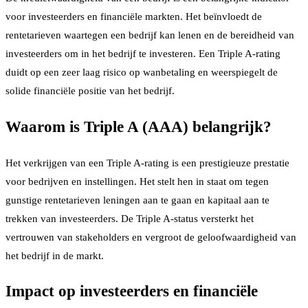
voor investeerders en financiële markten. Het beïnvloedt de
rentetarieven waartegen een bedrijf kan lenen en de bereidheid van
investeerders om in het bedrijf te investeren. Een Triple A-rating
duidt op een zeer laag risico op wanbetaling en weerspiegelt de
solide financiële positie van het bedrijf.
Waarom is Triple A (AAA) belangrijk?
Het verkrijgen van een Triple A-rating is een prestigieuze prestatie
voor bedrijven en instellingen. Het stelt hen in staat om tegen
gunstige rentetarieven leningen aan te gaan en kapitaal aan te
trekken van investeerders. De Triple A-status versterkt het
vertrouwen van stakeholders en vergroot de geloofwaardigheid van
het bedrijf in de markt.
Impact op investeerders en financiële