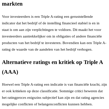
markten
Voor investeerders is een Triple A-rating een geruststellende
indicator dat het bedrijf of de instelling financieel stabiel is en in
staat is om aan zijn verplichtingen te voldoen. Dit maakt het voor
investeerders aantrekkelijker om in obligaties of andere financiële
producten van het bedrijf te investeren. Bovendien kan een Triple A-
rating de waarde van de aandelen van het bedrijf verhogen.
Alternatieve ratings en kritiek op Triple A
(AAA)
Hoewel een Triple A-rating een indicatie is van financiële kracht, zijn
er ook kritieken op deze classificatie. Sommige critici beweren dat
het ratingproces enigszins subjectief kan zijn en dat rating agencies
mogelijke conflicten of belangenconflicten kunnen hebben.