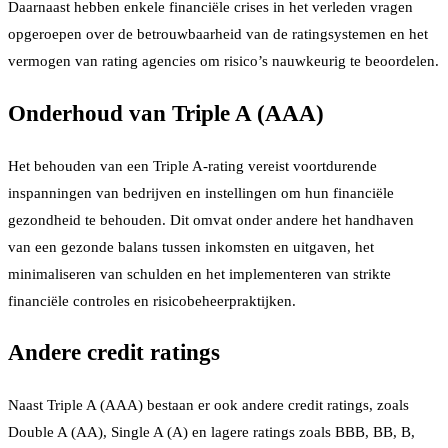
Daarnaast hebben enkele financiële crises in het verleden vragen
opgeroepen over de betrouwbaarheid van de ratingsystemen en het
vermogen van rating agencies om risico’s nauwkeurig te beoordelen.
Onderhoud van Triple A (AAA)
Het behouden van een Triple A-rating vereist voortdurende
inspanningen van bedrijven en instellingen om hun financiële
gezondheid te behouden. Dit omvat onder andere het handhaven
van een gezonde balans tussen inkomsten en uitgaven, het
minimaliseren van schulden en het implementeren van strikte
financiële controles en risicobeheerpraktijken.
Andere credit ratings
Naast Triple A (AAA) bestaan er ook andere credit ratings, zoals
Double A (AA), Single A (A) en lagere ratings zoals BBB, BB, B,