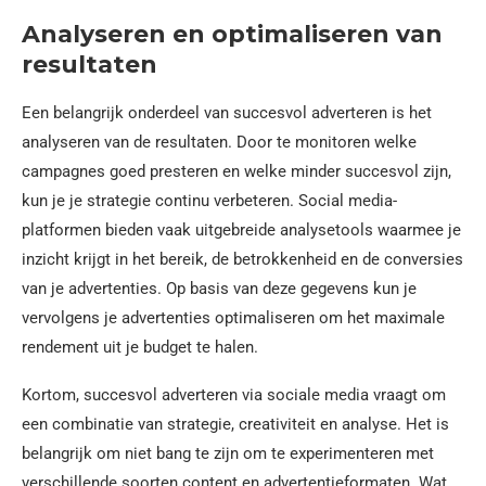
Analyseren en optimaliseren van
resultaten
Een belangrijk onderdeel van succesvol adverteren is het
analyseren van de resultaten. Door te monitoren welke
campagnes goed presteren en welke minder succesvol zijn,
kun je je strategie continu verbeteren. Social media-
platformen bieden vaak uitgebreide analysetools waarmee je
inzicht krijgt in het bereik, de betrokkenheid en de conversies
van je advertenties. Op basis van deze gegevens kun je
vervolgens je advertenties optimaliseren om het maximale
rendement uit je budget te halen.
Kortom, succesvol adverteren via sociale media vraagt om
een combinatie van strategie, creativiteit en analyse. Het is
belangrijk om niet bang te zijn om te experimenteren met
verschillende soorten content en advertentieformaten. Wat