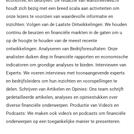
economie, en bedrijven. De redactie van wallstreetweb.nl
houdt zich bezig met een breed scala aan activiteiten om
onze lezers te voorzien van waardevolle informatie en
inzichten: Volgen van de Laatste Ontwikkelingen: We houden
continu de beurzen en financiële markten in de gaten om u
op de hoogte te houden van de meest recente
ontwikkelingen. Analyseren van Bedrijfsresultaten: Onze
analisten duiken diep in financiële rapporten en economische
indicatoren om grondige analyses te bieden. Interviewen van
Experts: We voeren interviews met toonaangevende experts
en bedrijfsleiders om hun inzichten en voorspellingen te
delen. Schrijven van Artikelen en Opinies: Ons team schrijft
gedetailleerde artikelen, analyses en opiniestukken over
diverse financiële onderwerpen. Productie van Video's en
Podcasts: We maken ook video's en podcasts om financiële
onderwerpen op een toegankelijke manier te presenteren.