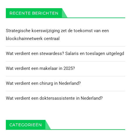
RECENTE BERICHTEN
Strategische koerswijziging zet de toekomst van een
blockchainnetwerk centraal
Wat verdient een stewardess? Salaris en toeslagen uitgelegd
Wat verdient een makelaar in 2025?
Wat verdient een chirurg in Nederland?
Wat verdient een doktersassistente in Nederland?
CATEGORIEËN