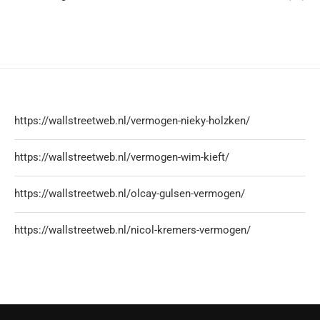
https://wallstreetweb.nl/vermogen-nieky-holzken/
https://wallstreetweb.nl/vermogen-wim-kieft/
https://wallstreetweb.nl/olcay-gulsen-vermogen/
https://wallstreetweb.nl/nicol-kremers-vermogen/