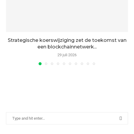
Strategische koerswijziging zet de toekomst van
een blockchainnetwerk...
29 juli 2026