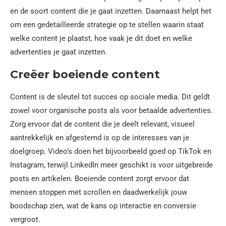
en de soort content die je gaat inzetten. Daarnaast helpt het
om een gedetailleerde strategie op te stellen waarin staat
welke content je plaatst, hoe vaak je dit doet en welke
advertenties je gaat inzetten.
Creëer boeiende content
Content is de sleutel tot succes op sociale media. Dit geldt
zowel voor organische posts als voor betaalde advertenties.
Zorg ervoor dat de content die je deelt relevant, visueel
aantrekkelijk en afgestemd is op de interesses van je
doelgroep. Video’s doen het bijvoorbeeld goed op TikTok en
Instagram, terwijl LinkedIn meer geschikt is voor uitgebreide
posts en artikelen. Boeiende content zorgt ervoor dat
mensen stoppen met scrollen en daadwerkelijk jouw
boodschap zien, wat de kans op interactie en conversie
vergroot.