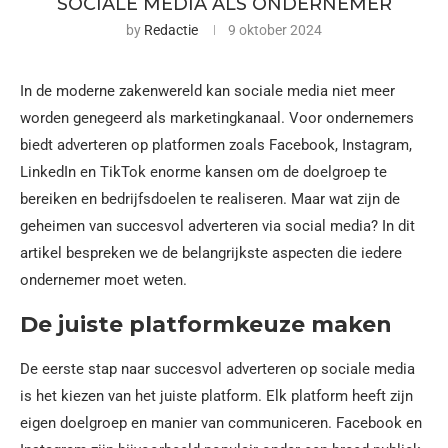
SOCIALE MEDIA ALS ONDERNEMER
by
Redactie
9 oktober 2024
In de moderne zakenwereld kan sociale media niet meer
worden genegeerd als marketingkanaal. Voor ondernemers
biedt adverteren op platformen zoals Facebook, Instagram,
LinkedIn en TikTok enorme kansen om de doelgroep te
bereiken en bedrijfsdoelen te realiseren. Maar wat zijn de
geheimen van succesvol adverteren via social media? In dit
artikel bespreken we de belangrijkste aspecten die iedere
ondernemer moet weten.
De juiste platformkeuze maken
De eerste stap naar succesvol adverteren op sociale media
is het kiezen van het juiste platform. Elk platform heeft zijn
eigen doelgroep en manier van communiceren. Facebook en