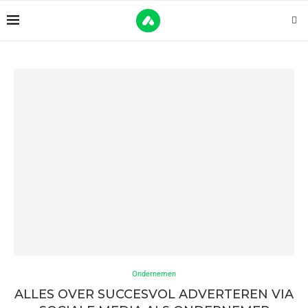
Ondernemen
ALLES OVER SUCCESVOL ADVERTEREN VIA