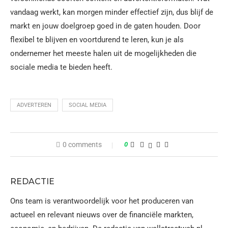
vandaag werkt, kan morgen minder effectief zijn, dus blijf de
markt en jouw doelgroep goed in de gaten houden. Door
flexibel te blijven en voortdurend te leren, kun je als
ondernemer het meeste halen uit de mogelijkheden die
sociale media te bieden heeft.
ADVERTEREN
SOCIAL MEDIA
0 comments
0
REDACTIE
Ons team is verantwoordelijk voor het produceren van
actueel en relevant nieuws over de financiële markten,