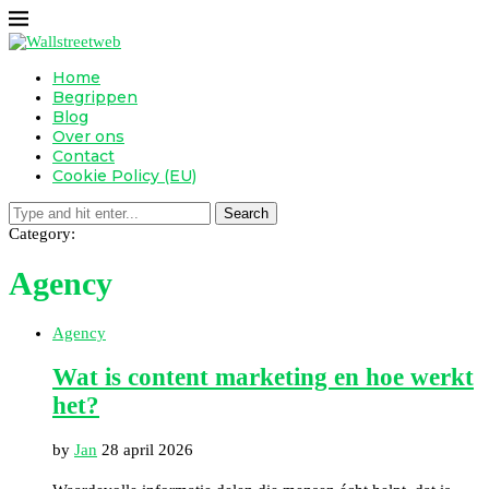
Home
Begrippen
Blog
Over ons
Contact
Cookie Policy (EU)
Search
Category:
Agency
Agency
Wat is content marketing en hoe werkt
het?
by
Jan
28 april 2026