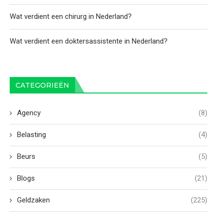
Wat verdient een chirurg in Nederland?
Wat verdient een doktersassistente in Nederland?
CATEGORIEËN
Agency
(8)
Belasting
(4)
Beurs
(5)
Blogs
(21)
Geldzaken
(225)