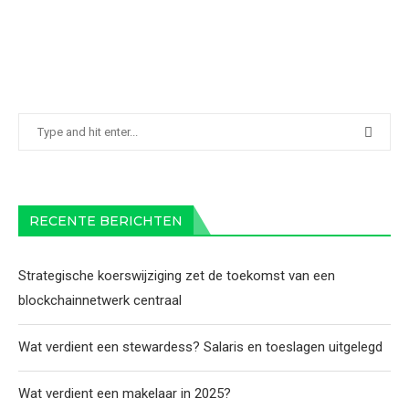
RECENTE BERICHTEN
Strategische koerswijziging zet de toekomst van een
blockchainnetwerk centraal
Wat verdient een stewardess? Salaris en toeslagen uitgelegd
Wat verdient een makelaar in 2025?