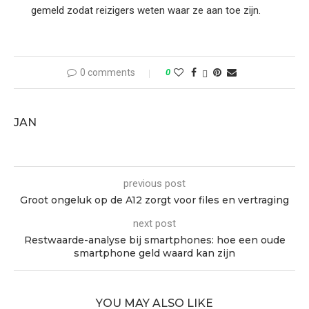
gemeld zodat reizigers weten waar ze aan toe zijn.
0 comments
0
JAN
previous post
Groot ongeluk op de A12 zorgt voor files en vertraging
next post
Restwaarde-analyse bij smartphones: hoe een oude
smartphone geld waard kan zijn
YOU MAY ALSO LIKE