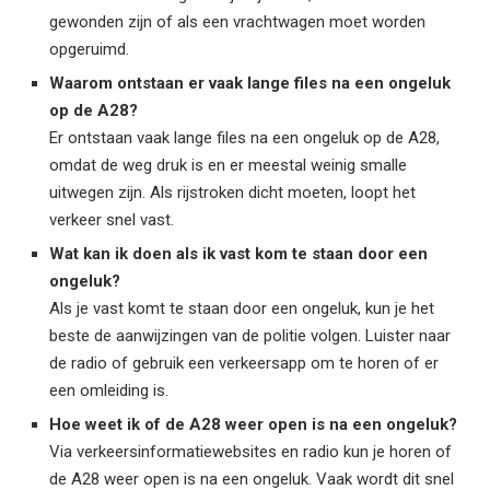
gewonden zijn of als een vrachtwagen moet worden
opgeruimd.
Waarom ontstaan er vaak lange files na een ongeluk
op de A28?
Er ontstaan vaak lange files na een ongeluk op de A28,
omdat de weg druk is en er meestal weinig smalle
uitwegen zijn. Als rijstroken dicht moeten, loopt het
verkeer snel vast.
Wat kan ik doen als ik vast kom te staan door een
ongeluk?
Als je vast komt te staan door een ongeluk, kun je het
beste de aanwijzingen van de politie volgen. Luister naar
de radio of gebruik een verkeersapp om te horen of er
een omleiding is.
Hoe weet ik of de A28 weer open is na een ongeluk?
Via verkeersinformatiewebsites en radio kun je horen of
de A28 weer open is na een ongeluk. Vaak wordt dit snel