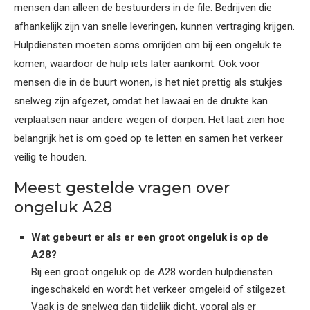
mensen dan alleen de bestuurders in de file. Bedrijven die
afhankelijk zijn van snelle leveringen, kunnen vertraging krijgen.
Hulpdiensten moeten soms omrijden om bij een ongeluk te
komen, waardoor de hulp iets later aankomt. Ook voor
mensen die in de buurt wonen, is het niet prettig als stukjes
snelweg zijn afgezet, omdat het lawaai en de drukte kan
verplaatsen naar andere wegen of dorpen. Het laat zien hoe
belangrijk het is om goed op te letten en samen het verkeer
veilig te houden.
Meest gestelde vragen over
ongeluk A28
Wat gebeurt er als er een groot ongeluk is op de
A28?
Bij een groot ongeluk op de A28 worden hulpdiensten
ingeschakeld en wordt het verkeer omgeleid of stilgezet.
Vaak is de snelweg dan tijdelijk dicht, vooral als er