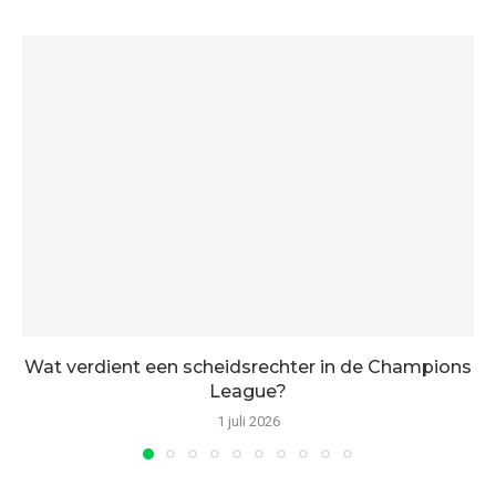
Wat verdient een scheidsrechter in de Champions
League?
1 juli 2026