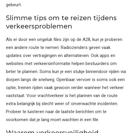
gebeurt.
Slimme tips om te reizen tijdens
verkeersproblemen
Als er door een ongeluk files zijn op de A28, kun je proberen
een andere route te nemen. Radiozenders geven vaak
updates over vertragingen en alternatieven. Ook apps en
websites met verkeersinformatie helpen bestuurders om
beter te plannen. Soms kun je een stukje binnendoor rijden via
dorpen langs de snelweg. Openbaar vervoer is soms ook een
optie; treinen rijden vaak gewoon verder wanneer het verkeer
vaststaat. Voor vrachtverkeer is het plannen van de route
extra belangrijk bij slecht weer of onverwachte incidenten.
Probeer te luisteren naar de laatste berichten om te
voorkomen dat je lang moet wachten in een file.
Waarom verkeersveiligheid