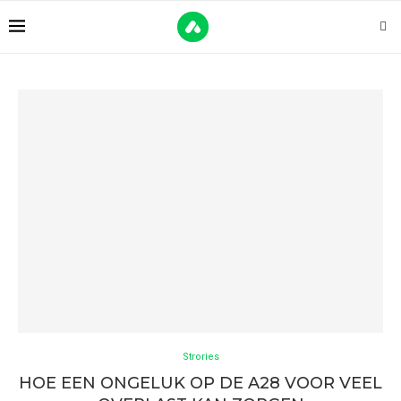
Strories
HOE EEN ONGELUK OP DE A28 VOOR VEEL