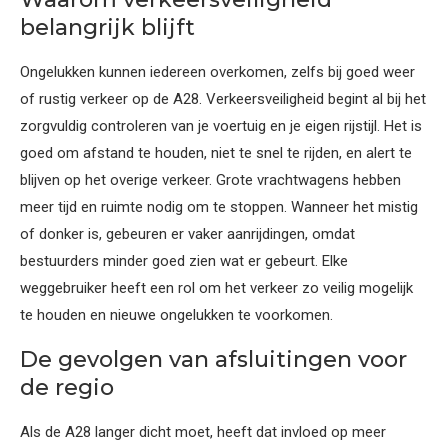
belangrijk blijft
Ongelukken kunnen iedereen overkomen, zelfs bij goed weer
of rustig verkeer op de A28. Verkeersveiligheid begint al bij het
zorgvuldig controleren van je voertuig en je eigen rijstijl. Het is
goed om afstand te houden, niet te snel te rijden, en alert te
blijven op het overige verkeer. Grote vrachtwagens hebben
meer tijd en ruimte nodig om te stoppen. Wanneer het mistig
of donker is, gebeuren er vaker aanrijdingen, omdat
bestuurders minder goed zien wat er gebeurt. Elke
weggebruiker heeft een rol om het verkeer zo veilig mogelijk
te houden en nieuwe ongelukken te voorkomen.
De gevolgen van afsluitingen voor
de regio
Als de A28 langer dicht moet, heeft dat invloed op meer