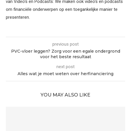
van Video's en Podcasts: We maken ook video's en podcasts
om financiële onderwerpen op een toegankelijke manier te
presenteren.
previous post
PVC-vloer leggen? Zorg voor een egale ondergrond
voor het beste resultaat
next post
Alles wat je moet weten over herfinanciering
YOU MAY ALSO LIKE