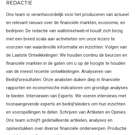
REDACTIE
Ons team is verantwoordelijk voor het produceren van actueel
en relevant nieuws over de financiële markten, economie, en
bedrijven. De redactie van wallstreetweb.nl houdt zich bezig
met een breed scala aan activiteiten om onze lezers te
voorzien van waardevolle informatie en inzichten: Volgen van
de Laatste Ontwikkelingen: We houden continu de beurzen en
financiële markten in de gaten om u op de hoogte te houden
van de meest recente ontwikkelingen. Analyseren van
Bedrijfsresultaten: Onze analisten duiken diep in financiële
rapporten en economische indicatoren om grondige analyses
te bieden. Interviewen van Experts: We voeren interviews met
toonaangevende experts en bedrijfsleiders om hun inzichten
en voorspellingen te delen. Schrijven van Artikelen en Opinies:
Ons team schrijft gedetailleerde artikelen, analyses en
opiniestukken over diverse financiële onderwerpen. Productie