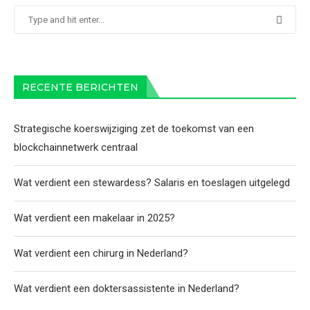
RECENTE BERICHTEN
Strategische koerswijziging zet de toekomst van een
blockchainnetwerk centraal
Wat verdient een stewardess? Salaris en toeslagen uitgelegd
Wat verdient een makelaar in 2025?
Wat verdient een chirurg in Nederland?
Wat verdient een doktersassistente in Nederland?