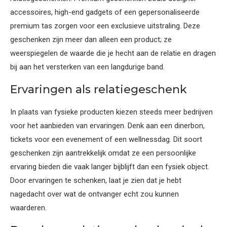
accessoires, high-end gadgets of een gepersonaliseerde
premium tas zorgen voor een exclusieve uitstraling. Deze
geschenken zijn meer dan alleen een product; ze
weerspiegelen de waarde die je hecht aan de relatie en dragen
bij aan het versterken van een langdurige band.
Ervaringen als relatiegeschenk
In plaats van fysieke producten kiezen steeds meer bedrijven
voor het aanbieden van ervaringen. Denk aan een dinerbon,
tickets voor een evenement of een wellnessdag. Dit soort
geschenken zijn aantrekkelijk omdat ze een persoonlijke
ervaring bieden die vaak langer bijblijft dan een fysiek object.
Door ervaringen te schenken, laat je zien dat je hebt
nagedacht over wat de ontvanger echt zou kunnen
waarderen.