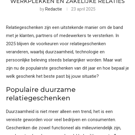
WERKPLEKKEN EN ZAKELIJKE RELATIES
by
Redactie
23 april 2025
Relatiegeschenken zijn een uitstekende manier om de band
met je klanten, partners of medewerkers te versterken. In
2025 blijven de voorkeuren voor relatiegeschenken
veranderen, waarbij duurzaamheid, technologie en
persoonlijke beleving steeds belangrijker worden. Maar wat
zijn nu de populairste geschenken van dit jaar en hoe bepaal je
welk geschenk het beste past bij jouw situatie?
Populaire duurzame
relatiegeschenken
Duurzaamheid is niet meer alleen een trend, het is een
vereiste geworden voor veel bedrijven en consumenten.
Geschenken die zowel functioneel als milieuvriendelijk zijn,