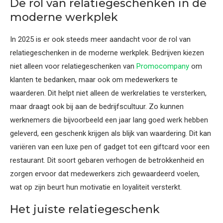
De rol van relatiegeschenken in de
moderne werkplek
In 2025 is er ook steeds meer aandacht voor de rol van
relatiegeschenken in de moderne werkplek. Bedrijven kiezen
niet alleen voor relatiegeschenken van
Promocompany
om
klanten te bedanken, maar ook om medewerkers te
waarderen. Dit helpt niet alleen de werkrelaties te versterken,
maar draagt ook bij aan de bedrijfscultuur. Zo kunnen
werknemers die bijvoorbeeld een jaar lang goed werk hebben
geleverd, een geschenk krijgen als blijk van waardering. Dit kan
variëren van een luxe pen of gadget tot een giftcard voor een
restaurant. Dit soort gebaren verhogen de betrokkenheid en
zorgen ervoor dat medewerkers zich gewaardeerd voelen,
wat op zijn beurt hun motivatie en loyaliteit versterkt.
Het juiste relatiegeschenk