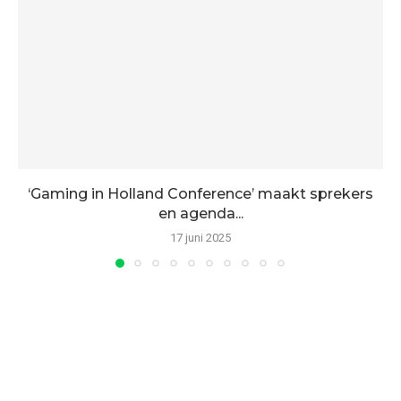
‘Gaming in Holland Conference’ maakt sprekers
en agenda...
17 juni 2025