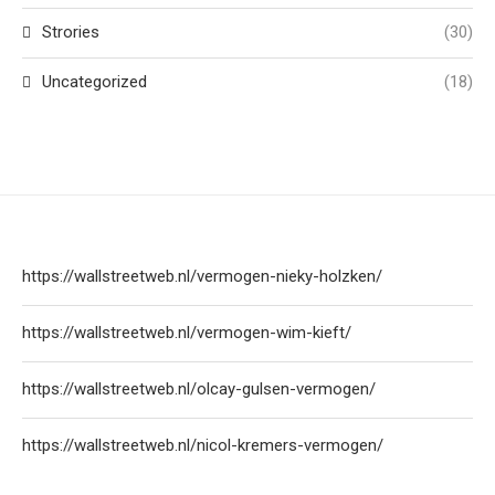
Strories
(30)
Uncategorized
(18)
https://wallstreetweb.nl/vermogen-nieky-holzken/
https://wallstreetweb.nl/vermogen-wim-kieft/
https://wallstreetweb.nl/olcay-gulsen-vermogen/
https://wallstreetweb.nl/nicol-kremers-vermogen/