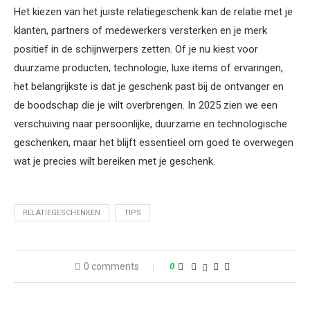
Het kiezen van het juiste relatiegeschenk kan de relatie met je
klanten, partners of medewerkers versterken en je merk
positief in de schijnwerpers zetten. Of je nu kiest voor
duurzame producten, technologie, luxe items of ervaringen,
het belangrijkste is dat je geschenk past bij de ontvanger en
de boodschap die je wilt overbrengen. In 2025 zien we een
verschuiving naar persoonlijke, duurzame en technologische
geschenken, maar het blijft essentieel om goed te overwegen
wat je precies wilt bereiken met je geschenk.
RELATIEGESCHENKEN
TIPS
0 comments
0