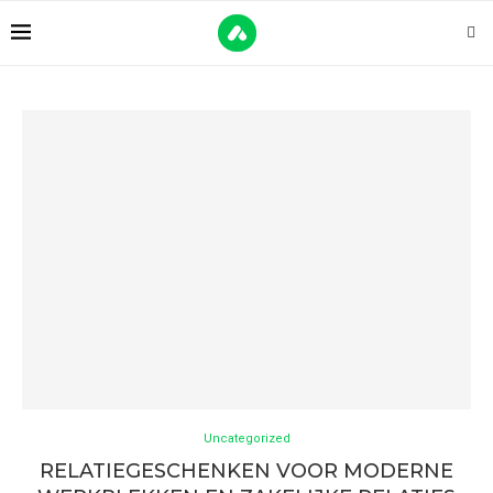
Uncategorized
RELATIEGESCHENKEN VOOR MODERNE