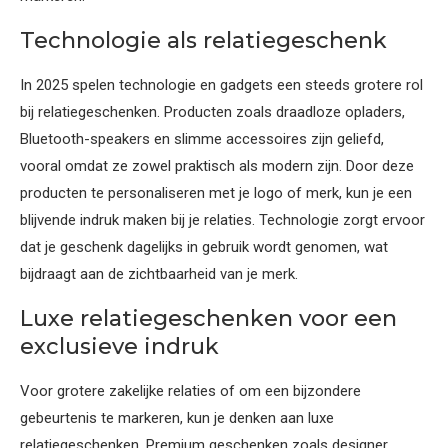
Technologie als relatiegeschenk
In 2025 spelen technologie en gadgets een steeds grotere rol
bij relatiegeschenken. Producten zoals draadloze opladers,
Bluetooth-speakers en slimme accessoires zijn geliefd,
vooral omdat ze zowel praktisch als modern zijn. Door deze
producten te personaliseren met je logo of merk, kun je een
blijvende indruk maken bij je relaties. Technologie zorgt ervoor
dat je geschenk dagelijks in gebruik wordt genomen, wat
bijdraagt aan de zichtbaarheid van je merk.
Luxe relatiegeschenken voor een
exclusieve indruk
Voor grotere zakelijke relaties of om een bijzondere
gebeurtenis te markeren, kun je denken aan luxe
relatiegeschenken. Premium geschenken zoals designer