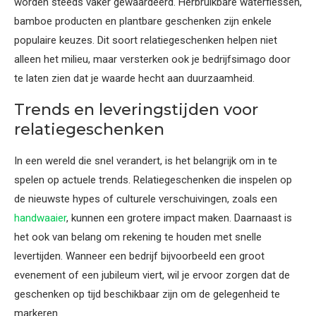
worden steeds vaker gewaardeerd. Herbruikbare waterflessen,
bamboe producten en plantbare geschenken zijn enkele
populaire keuzes. Dit soort relatiegeschenken helpen niet
alleen het milieu, maar versterken ook je bedrijfsimago door
te laten zien dat je waarde hecht aan duurzaamheid.
Trends en leveringstijden voor
relatiegeschenken
In een wereld die snel verandert, is het belangrijk om in te
spelen op actuele trends. Relatiegeschenken die inspelen op
de nieuwste hypes of culturele verschuivingen, zoals een
handwaaier
, kunnen een grotere impact maken. Daarnaast is
het ook van belang om rekening te houden met snelle
levertijden. Wanneer een bedrijf bijvoorbeeld een groot
evenement of een jubileum viert, wil je ervoor zorgen dat de
geschenken op tijd beschikbaar zijn om de gelegenheid te
markeren.