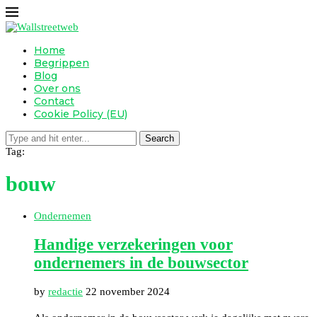
Home
Begrippen
Blog
Over ons
Contact
Cookie Policy (EU)
Search
Tag:
bouw
Ondernemen
Handige verzekeringen voor
ondernemers in de bouwsector
by
redactie
22 november 2024