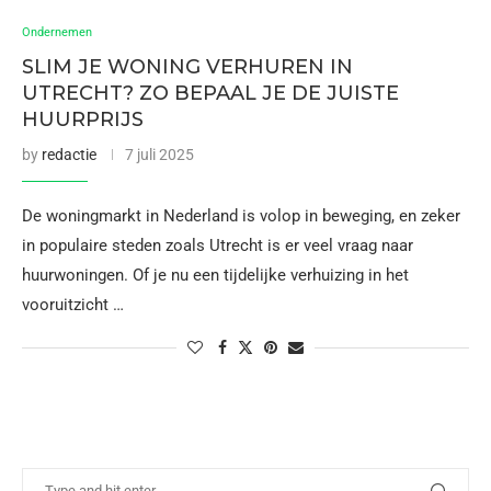
Ondernemen
SLIM JE WONING VERHUREN IN
UTRECHT? ZO BEPAAL JE DE JUISTE
HUURPRIJS
by
redactie
7 juli 2025
De woningmarkt in Nederland is volop in beweging, en zeker
in populaire steden zoals Utrecht is er veel vraag naar
huurwoningen. Of je nu een tijdelijke verhuizing in het
vooruitzicht …