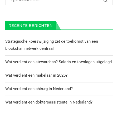
RECENTE BERICHTEN
Strategische koerswijziging zet de toekomst van een
blockchainnetwerk centraal
Wat verdient een stewardess? Salaris en toeslagen uitgelegd
Wat verdient een makelaar in 2025?
Wat verdient een chirurg in Nederland?
Wat verdient een doktersassistente in Nederland?