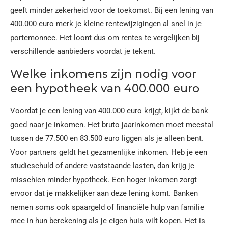
geeft minder zekerheid voor de toekomst. Bij een lening van
400.000 euro merk je kleine rentewijzigingen al snel in je
portemonnee. Het loont dus om rentes te vergelijken bij
verschillende aanbieders voordat je tekent.
Welke inkomens zijn nodig voor
een hypotheek van 400.000 euro
Voordat je een lening van 400.000 euro krijgt, kijkt de bank
goed naar je inkomen. Het bruto jaarinkomen moet meestal
tussen de 77.500 en 83.500 euro liggen als je alleen bent.
Voor partners geldt het gezamenlijke inkomen. Heb je een
studieschuld of andere vaststaande lasten, dan krijg je
misschien minder hypotheek. Een hoger inkomen zorgt
ervoor dat je makkelijker aan deze lening komt. Banken
nemen soms ook spaargeld of financiële hulp van familie
mee in hun berekening als je eigen huis wilt kopen. Het is