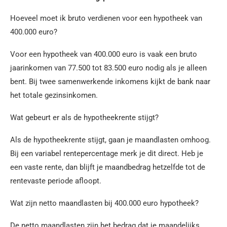
Hoeveel moet ik bruto verdienen voor een hypotheek van
400.000 euro?
Voor een hypotheek van 400.000 euro is vaak een bruto
jaarinkomen van 77.500 tot 83.500 euro nodig als je alleen
bent. Bij twee samenwerkende inkomens kijkt de bank naar
het totale gezinsinkomen.
Wat gebeurt er als de hypotheekrente stijgt?
Als de hypotheekrente stijgt, gaan je maandlasten omhoog.
Bij een variabel rentepercentage merk je dit direct. Heb je
een vaste rente, dan blijft je maandbedrag hetzelfde tot de
rentevaste periode afloopt.
Wat zijn netto maandlasten bij 400.000 euro hypotheek?
De netto maandlasten zijn het bedrag dat je maandelijks