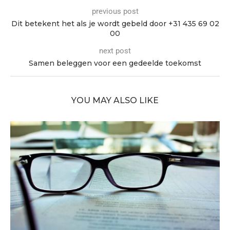
previous post
Dit betekent het als je wordt gebeld door +31 435 69 02
00
next post
Samen beleggen voor een gedeelde toekomst
YOU MAY ALSO LIKE