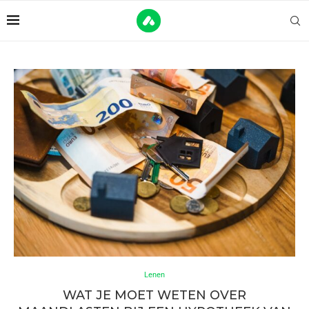
Lenen
WAT JE MOET WETEN OVER