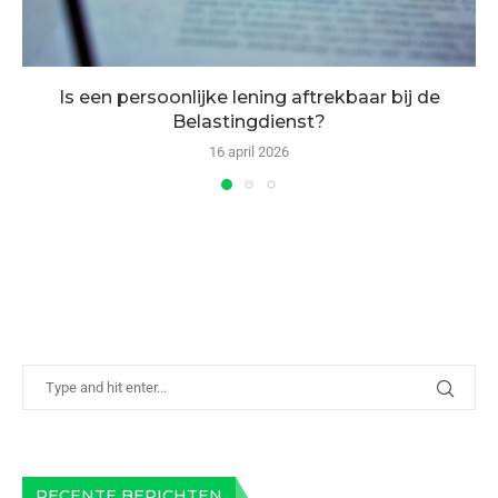
Is een persoonlijke lening aftrekbaar bij de
Belastingdienst?
16 april 2026
RECENTE BERICHTEN