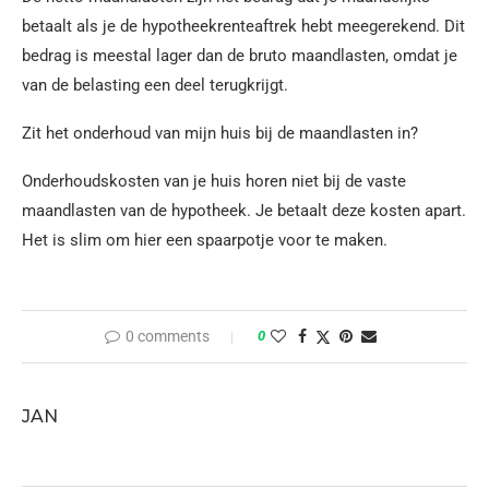
betaalt als je de hypotheekrenteaftrek hebt meegerekend. Dit
bedrag is meestal lager dan de bruto maandlasten, omdat je
van de belasting een deel terugkrijgt.
Zit het onderhoud van mijn huis bij de maandlasten in?
Onderhoudskosten van je huis horen niet bij de vaste
maandlasten van de hypotheek. Je betaalt deze kosten apart.
Het is slim om hier een spaarpotje voor te maken.
0 comments
0
JAN