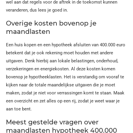
wel aan dat regels voor de aftrek in de toekomst kunnen
veranderen, dus lees je goed in.
Overige kosten bovenop je
maandlasten
Een huis kopen en een hypotheek afsluiten van 400.000 euro
betekent dat je ook rekening moet houden met andere
uitgaven. Denk hierbij aan lokale belastingen, onderhoud,
verzekeringen en energiekosten. Al deze kosten komen
bovenop je hypotheeklasten. Het is verstandig om vooraf te
kijken naar de totale maandelijkse uitgaven die je moet
maken, zodat je niet voor verrassingen komt te staan. Maak
een overzicht en zet alles op een rij, zodat je weet waar je
aan toe bent.
Meest gestelde vragen over
maandlasten hypotheek 400.000