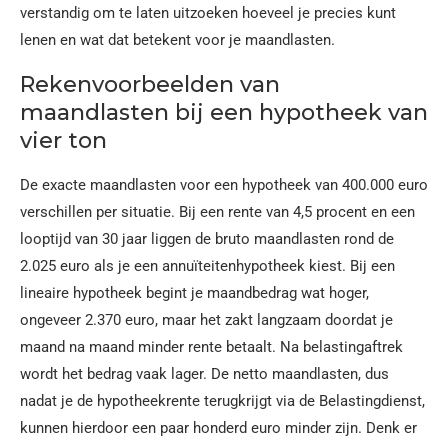
verstandig om te laten uitzoeken hoeveel je precies kunt
lenen en wat dat betekent voor je maandlasten.
Rekenvoorbeelden van
maandlasten bij een hypotheek van
vier ton
De exacte maandlasten voor een hypotheek van 400.000 euro
verschillen per situatie. Bij een rente van 4,5 procent en een
looptijd van 30 jaar liggen de bruto maandlasten rond de
2.025 euro als je een annuïteitenhypotheek kiest. Bij een
lineaire hypotheek begint je maandbedrag wat hoger,
ongeveer 2.370 euro, maar het zakt langzaam doordat je
maand na maand minder rente betaalt. Na belastingaftrek
wordt het bedrag vaak lager. De netto maandlasten, dus
nadat je de hypotheekrente terugkrijgt via de Belastingdienst,
kunnen hierdoor een paar honderd euro minder zijn. Denk er