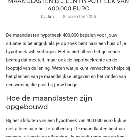
MAANDLASTEN BIJ EEN HYPOTHEEK VAN
400.000 EURO
by
Jan
8 november 2025
De maandlasten hypotheek 400.000 bepalen voor jouw
situatie is belangrijk als je op zoek bent naar een huis of je
hypotheek wilt verhogen. Het is niet alleen het geleende
bedrag dat meetelt, maar ook de hypotheekrente en de
looptijd van de lening. Weten wat je kunt verwachten helpt bij
het plannen van je maandelijkse uitgaven en het vinden van
een woning die past bij jouw budget.
Hoe de maandlasten zijn
opgebouwd
Bij het afsluiten van een hypotheek van 400.000 euro kijk je
niet alleen naar het totaalbedrag. De maandlasten bestaan