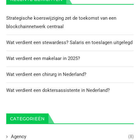
Strategische koerswijziging zet de toekomst van een
blockchainnetwerk centraal
Wat verdient een stewardess? Salaris en toeslagen uitgelegd
Wat verdient een makelaar in 2025?
Wat verdient een chirurg in Nederland?
Wat verdient een doktersassistente in Nederland?
CATEGORIEËN
Agency
(8)