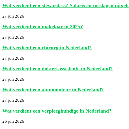
Wat verdient een stewardess? Salaris en toeslagen uitgel
27 juli 2026
Wat verdient een makelaar in 2025?
27 juli 2026
Wat verdient een chirurg in Nederland?
27 juli 2026
Wat verdient een doktersassistente in Nederland?
27 juli 2026
Wat verdient een automonteur in Nederland?
27 juli 2026
Wat verdient een verpleegkundige in Nederland?
26 juli 2026