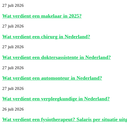
27 juli 2026
Wat verdient een makelaar in 2025?
27 juli 2026
Wat verdient een chirurg in Nederland?
27 juli 2026
Wat verdient een doktersassistente in Nederland?
27 juli 2026
Wat verdient een automonteur in Nederland?
27 juli 2026
Wat verdient een verpleegkundige in Nederland?
26 juli 2026
Wat verdient een fysiotherapeut? Salaris per situatie uit