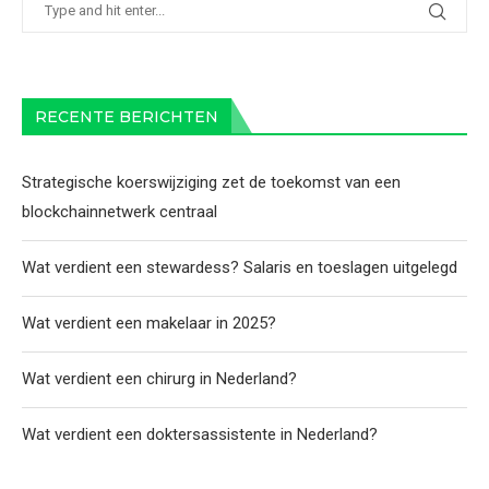
RECENTE BERICHTEN
Strategische koerswijziging zet de toekomst van een
blockchainnetwerk centraal
Wat verdient een stewardess? Salaris en toeslagen uitgelegd
Wat verdient een makelaar in 2025?
Wat verdient een chirurg in Nederland?
Wat verdient een doktersassistente in Nederland?