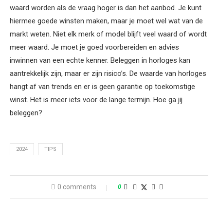
waard worden als de vraag hoger is dan het aanbod. Je kunt
hiermee goede winsten maken, maar je moet wel wat van de
markt weten. Niet elk merk of model blijft veel waard of wordt
meer waard. Je moet je goed voorbereiden en advies
inwinnen van een echte kenner. Beleggen in horloges kan
aantrekkelijk zijn, maar er zijn risico’s. De waarde van horloges
hangt af van trends en er is geen garantie op toekomstige
winst. Het is meer iets voor de lange termijn. Hoe ga jij
beleggen?
2024
TIPS
0 comments
0