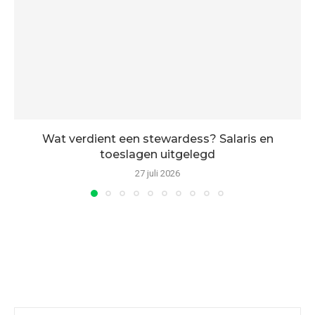
Wat verdient een stewardess? Salaris en
toeslagen uitgelegd
27 juli 2026