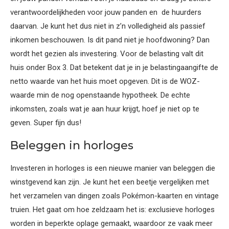
verantwoordelijkheden voor jouw panden en de huurders
daarvan. Je kunt het dus niet in z’n volledigheid als passief
inkomen beschouwen. Is dit pand niet je hoofdwoning? Dan
wordt het gezien als investering. Voor de belasting valt dit
huis onder Box 3. Dat betekent dat je in je belastingaangifte de
netto waarde van het huis moet opgeven. Dit is de WOZ-
waarde min de nog openstaande hypotheek. De echte
inkomsten, zoals wat je aan huur krijgt, hoef je niet op te
geven. Super fijn dus!
Beleggen in horloges
Investeren in horloges is een nieuwe manier van beleggen die
winstgevend kan zijn. Je kunt het een beetje vergelijken met
het verzamelen van dingen zoals Pokémon-kaarten en vintage
truien. Het gaat om hoe zeldzaam het is: exclusieve horloges
worden in beperkte oplage gemaakt, waardoor ze vaak meer