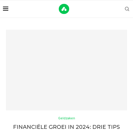
Geldzaken
FINANCIËLE GROEI IN 2024: DRIE TIPS