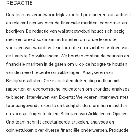
REDACTIE
Ons team is verantwoordelijk voor het produceren van actueel
en relevant nieuws over de financiële markten, economie, en
bedrijven. De redactie van wallstreetweb.nl houdt zich bezig
met een breed scala aan activiteiten om onze lezers te
voorzien van waardevolle informatie en inzichten: Volgen van
de Laatste Ontwikkelingen: We houden continu de beurzen en
financiële markten in de gaten om u op de hoogte te houden
van de meest recente ontwikkelingen. Analyseren van
Bedrijfsresultaten: Onze analisten duiken diep in financiële
rapporten en economische indicatoren om grondige analyses
te bieden. Interviewen van Experts: We voeren interviews met
toonaangevende experts en bedrijfsleiders om hun inzichten
en voorspellingen te delen. Schrijven van Artikelen en Opinies:
Ons team schrijft gedetailleerde artikelen, analyses en
opiniestukken over diverse financiële onderwerpen. Productie