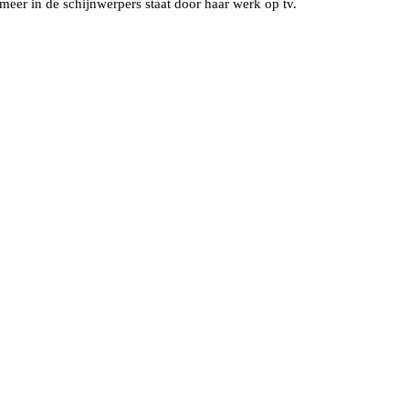
 meer in de schijnwerpers staat door haar werk op tv.