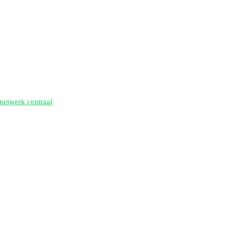
netwerk centraal