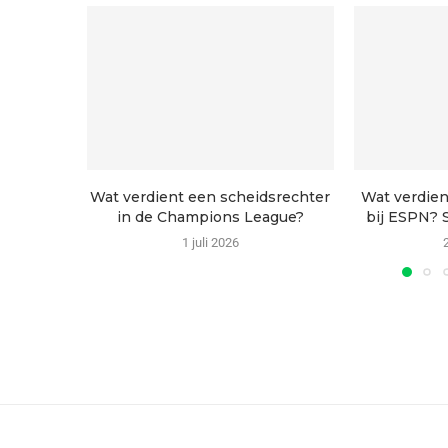
Wat verdient een scheidsrechter
Wat verdien
in de Champions League?
bij ESPN? S
1 juli 2026