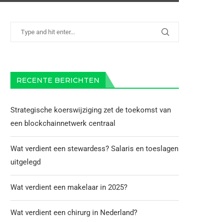
RECENTE BERICHTEN
Strategische koerswijziging zet de toekomst van
een blockchainnetwerk centraal
Wat verdient een stewardess? Salaris en toeslagen
uitgelegd
Wat verdient een makelaar in 2025?
Wat verdient een chirurg in Nederland?