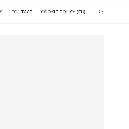
S
CONTACT
COOKIE POLICY (EU)