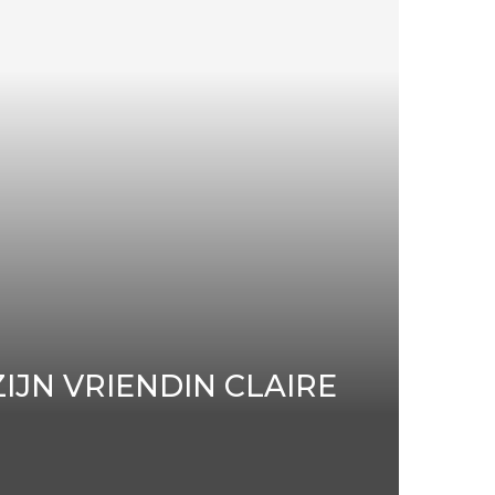
IJN VRIENDIN CLAIRE