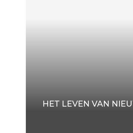
HET LEVEN VAN NIEU