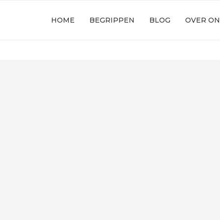
HOME
BEGRIPPEN
BLOG
OVER ON