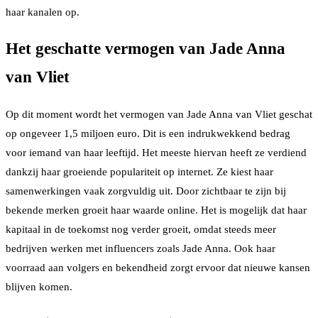
haar kanalen op.
Het geschatte vermogen van Jade Anna
van Vliet
Op dit moment wordt het vermogen van Jade Anna van Vliet geschat
op ongeveer 1,5 miljoen euro. Dit is een indrukwekkend bedrag
voor iemand van haar leeftijd. Het meeste hiervan heeft ze verdiend
dankzij haar groeiende populariteit op internet. Ze kiest haar
samenwerkingen vaak zorgvuldig uit. Door zichtbaar te zijn bij
bekende merken groeit haar waarde online. Het is mogelijk dat haar
kapitaal in de toekomst nog verder groeit, omdat steeds meer
bedrijven werken met influencers zoals Jade Anna. Ook haar
voorraad aan volgers en bekendheid zorgt ervoor dat nieuwe kansen
blijven komen.