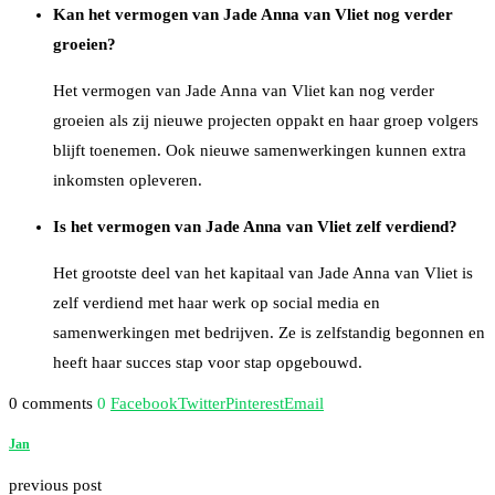
Kan het vermogen van Jade Anna van Vliet nog verder
groeien?
Het vermogen van Jade Anna van Vliet kan nog verder
groeien als zij nieuwe projecten oppakt en haar groep volgers
blijft toenemen. Ook nieuwe samenwerkingen kunnen extra
inkomsten opleveren.
Is het vermogen van Jade Anna van Vliet zelf verdiend?
Het grootste deel van het kapitaal van Jade Anna van Vliet is
zelf verdiend met haar werk op social media en
samenwerkingen met bedrijven. Ze is zelfstandig begonnen en
heeft haar succes stap voor stap opgebouwd.
0 comments
0
Facebook
Twitter
Pinterest
Email
Jan
previous post