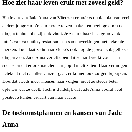
Hoe ziet haar leven eruit met zoveel geld?
Het leven van Jade Anna van Vliet ziet er anders uit dan dat van veel
andere jongeren. Ze kan mooie reizen maken en heeft geld om de
dingen te doen die zij leuk vindt. Je ziet op haar Instagram vaak
foto’s van vakanties, restaurants en samenwerkingen met bekende
merken. Toch laat ze in haar video’s ook nog de gewone, dagelijkse
dingen zien. Jade Anna vertelt open dat ze hard werkt voor haar
succes en dat er ook nadelen aan populariteit zitten. Haar vermogen
betekent niet dat alles vanzelf gaat; er komen ook zorgen bij kijken.
Doordat steeds meer mensen haar volgen, moet ze steeds beter
opletten wat ze deelt. Toch is duidelijk dat Jade Anna vooral veel
positieve kanten ervaart van haar succes.
De toekomstplannen en kansen van Jade
Anna