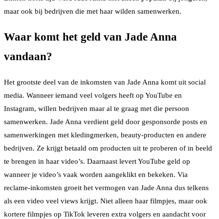
maar ook bij bedrijven die met haar wilden samenwerken.
Waar komt het geld van Jade Anna
vandaan?
Het grootste deel van de inkomsten van Jade Anna komt uit social
media. Wanneer iemand veel volgers heeft op YouTube en
Instagram, willen bedrijven maar al te graag met die persoon
samenwerken. Jade Anna verdient geld door gesponsorde posts en
samenwerkingen met kledingmerken, beauty-producten en andere
bedrijven. Ze krijgt betaald om producten uit te proberen of in beeld
te brengen in haar video’s. Daarnaast levert YouTube geld op
wanneer je video’s vaak worden aangeklikt en bekeken. Via
reclame-inkomsten groeit het vermogen van Jade Anna dus telkens
als een video veel views krijgt. Niet alleen haar filmpjes, maar ook
kortere filmpjes op TikTok leveren extra volgers en aandacht voor