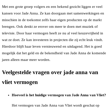
Met een grote groep volgers en een bekend gezicht liggen er veel
kansen voor Jade Anna. Ze kan doorgaan met samenwerkingen en
misschien in de toekomst zelfs haar eigen producten op de markt
brengen. Ook denkt ze erover om meer te doen met muziek of
televisie. Door haar vermogen heeft ze nu al veel keuzevrijheid in
wat ze doet. Ze kan investeren in projecten die zij echt leuk vindt.
Hierdoor blijft haar leven vernieuwend en uitdagend. Het is goed
mogelijk dat het geld en de bekendheid van Jade Anna de komende
jaren alleen maar meer worden.
Veelgestelde vragen over jade anna van
vliet vermogen
Hoeveel is het huidige vermogen van Jade Anna van Vliet?
Het vermogen van Jade Anna van Vliet wordt geschat op