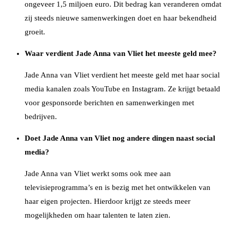
ongeveer 1,5 miljoen euro. Dit bedrag kan veranderen omdat
zij steeds nieuwe samenwerkingen doet en haar bekendheid
groeit.
Waar verdient Jade Anna van Vliet het meeste geld mee?
Jade Anna van Vliet verdient het meeste geld met haar social
media kanalen zoals YouTube en Instagram. Ze krijgt betaald
voor gesponsorde berichten en samenwerkingen met
bedrijven.
Doet Jade Anna van Vliet nog andere dingen naast social
media?
Jade Anna van Vliet werkt soms ook mee aan
televisieprogramma’s en is bezig met het ontwikkelen van
haar eigen projecten. Hierdoor krijgt ze steeds meer
mogelijkheden om haar talenten te laten zien.