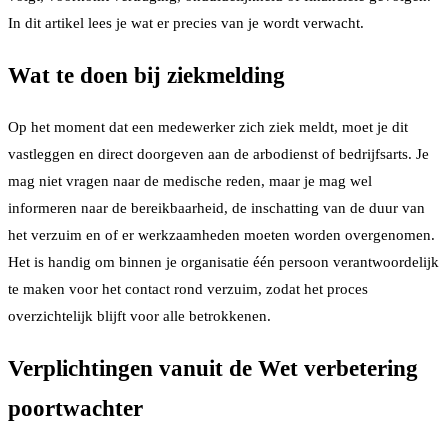
In dit artikel lees je wat er precies van je wordt verwacht.
Wat te doen bij ziekmelding
Op het moment dat een medewerker zich ziek meldt, moet je dit
vastleggen en direct doorgeven aan de arbodienst of bedrijfsarts. Je
mag niet vragen naar de medische reden, maar je mag wel
informeren naar de bereikbaarheid, de inschatting van de duur van
het verzuim en of er werkzaamheden moeten worden overgenomen.
Het is handig om binnen je organisatie één persoon verantwoordelijk
te maken voor het contact rond verzuim, zodat het proces
overzichtelijk blijft voor alle betrokkenen.
Verplichtingen vanuit de Wet verbetering
poortwachter