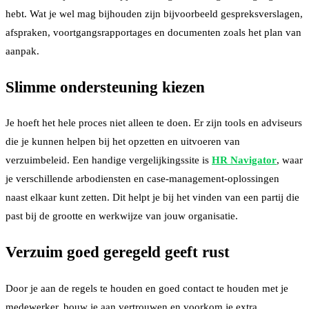
hebt. Wat je wel mag bijhouden zijn bijvoorbeeld gespreksverslagen,
afspraken, voortgangsrapportages en documenten zoals het plan van
aanpak.
Slimme ondersteuning kiezen
Je hoeft het hele proces niet alleen te doen. Er zijn tools en adviseurs
die je kunnen helpen bij het opzetten en uitvoeren van
verzuimbeleid. Een handige vergelijkingssite is
HR Navigator
, waar
je verschillende arbodiensten en case-management-oplossingen
naast elkaar kunt zetten. Dit helpt je bij het vinden van een partij die
past bij de grootte en werkwijze van jouw organisatie.
Verzuim goed geregeld geeft rust
Door je aan de regels te houden en goed contact te houden met je
medewerker, bouw je aan vertrouwen en voorkom je extra