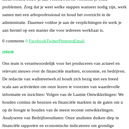
problemen. Zorg dat je weet welke stappen wanneer nodig zijn, werk
samen met een arboprofessional en houd het overzicht in de
administratie. Daarmee voldoe je aan de verplichtingen én werk je
aan herstel op een manier die voor iedereen werkbaar is.
0 comments
0
Facebook
Twitter
Pinterest
Email
redactie
Ons team is verantwoordelijk voor het produceren van actueel en
relevant nieuws over de financiële markten, economie, en bedrijven.
De redactie van wallstreetweb.nl houdt zich bezig met een breed
scala aan activiteiten om onze lezers te voorzien van waardevolle
informatie en inzichten: Volgen van de Laatste Ontwikkelingen: We
houden continu de beurzen en financiële markten in de gaten om u
op de hoogte te houden van de meest recente ontwikkelingen.
Analyseren van Bedrijfsresultaten: Onze analisten duiken diep in
financiële rapporten en economische indicatoren om grondige