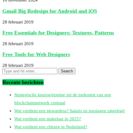
18 november 2024
Gmail Big Redesign for Android and iOS
28 februari 2019
Free Essentials for Designers: Textures, Patterns
28 februari 2019
Free Tools for Web Designers
28 februari 2019
Recente berichten
Strategische koerswijziging zet de toekomst van een
blockchainnetwerk centraal
Wat verdient een stewardess? Salaris en toeslagen uitgelegd
Wat verdient een makelaar in 2025?
Wat verdient een chirurg in Nederland?