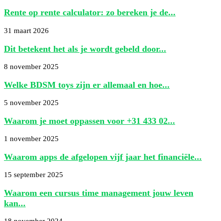
Rente op rente calculator: zo bereken je de...
31 maart 2026
Dit betekent het als je wordt gebeld door...
8 november 2025
Welke BDSM toys zijn er allemaal en hoe...
5 november 2025
Waarom je moet oppassen voor +31 433 02...
1 november 2025
Waarom apps de afgelopen vijf jaar het financiële...
15 september 2025
Waarom een cursus time management jouw leven
kan...