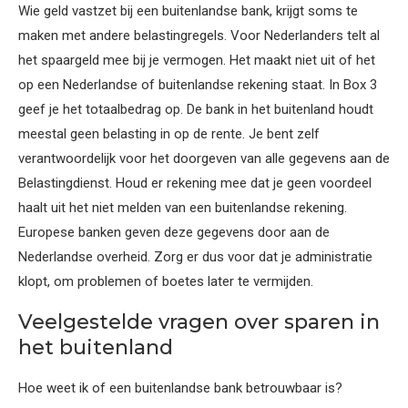
Wie geld vastzet bij een buitenlandse bank, krijgt soms te
maken met andere belastingregels. Voor Nederlanders telt al
het spaargeld mee bij je vermogen. Het maakt niet uit of het
op een Nederlandse of buitenlandse rekening staat. In Box 3
geef je het totaalbedrag op. De bank in het buitenland houdt
meestal geen belasting in op de rente. Je bent zelf
verantwoordelijk voor het doorgeven van alle gegevens aan de
Belastingdienst. Houd er rekening mee dat je geen voordeel
haalt uit het niet melden van een buitenlandse rekening.
Europese banken geven deze gegevens door aan de
Nederlandse overheid. Zorg er dus voor dat je administratie
klopt, om problemen of boetes later te vermijden.
Veelgestelde vragen over sparen in
het buitenland
Hoe weet ik of een buitenlandse bank betrouwbaar is?