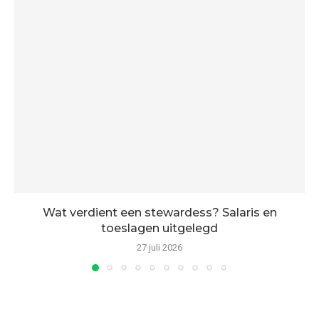
Wat verdient een stewardess? Salaris en
toeslagen uitgelegd
27 juli 2026