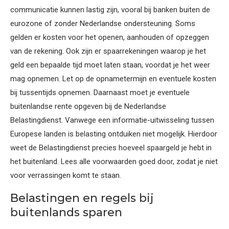
communicatie kunnen lastig zijn, vooral bij banken buiten de
eurozone of zonder Nederlandse ondersteuning. Soms
gelden er kosten voor het openen, aanhouden of opzeggen
van de rekening. Ook zijn er spaarrekeningen waarop je het
geld een bepaalde tijd moet laten staan, voordat je het weer
mag opnemen. Let op de opnametermijn en eventuele kosten
bij tussentijds opnemen. Daarnaast moet je eventuele
buitenlandse rente opgeven bij de Nederlandse
Belastingdienst. Vanwege een informatie-uitwisseling tussen
Europese landen is belasting ontduiken niet mogelijk. Hierdoor
weet de Belastingdienst precies hoeveel spaargeld je hebt in
het buitenland. Lees alle voorwaarden goed door, zodat je niet
voor verrassingen komt te staan.
Belastingen en regels bij
buitenlands sparen