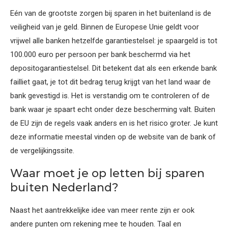
Eén van de grootste zorgen bij sparen in het buitenland is de
veiligheid van je geld. Binnen de Europese Unie geldt voor
vrijwel alle banken hetzelfde garantiestelsel: je spaargeld is tot
100.000 euro per persoon per bank beschermd via het
depositogarantiestelsel. Dit betekent dat als een erkende bank
failliet gaat, je tot dit bedrag terug krijgt van het land waar de
bank gevestigd is. Het is verstandig om te controleren of de
bank waar je spaart echt onder deze bescherming valt. Buiten
de EU zijn de regels vaak anders en is het risico groter. Je kunt
deze informatie meestal vinden op de website van de bank of
de vergelijkingssite.
Waar moet je op letten bij sparen
buiten Nederland?
Naast het aantrekkelijke idee van meer rente zijn er ook
andere punten om rekening mee te houden. Taal en