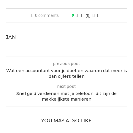
0 comments
0
JAN
previous post
Wat een accountant voor je doet en waarom dat meer is
dan cijfers tellen
next post
Snel geld verdienen met je telefoon: dit zijn de
makkelijkste manieren
YOU MAY ALSO LIKE