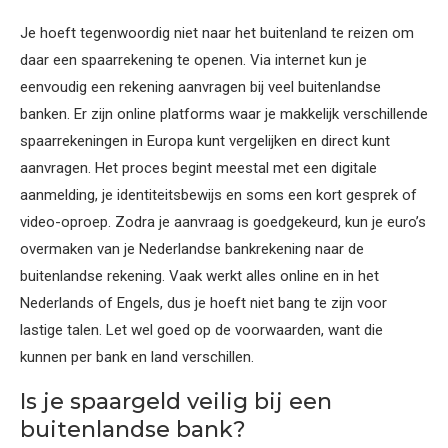
Je hoeft tegenwoordig niet naar het buitenland te reizen om
daar een spaarrekening te openen. Via internet kun je
eenvoudig een rekening aanvragen bij veel buitenlandse
banken. Er zijn online platforms waar je makkelijk verschillende
spaarrekeningen in Europa kunt vergelijken en direct kunt
aanvragen. Het proces begint meestal met een digitale
aanmelding, je identiteitsbewijs en soms een kort gesprek of
video-oproep. Zodra je aanvraag is goedgekeurd, kun je euro’s
overmaken van je Nederlandse bankrekening naar de
buitenlandse rekening. Vaak werkt alles online en in het
Nederlands of Engels, dus je hoeft niet bang te zijn voor
lastige talen. Let wel goed op de voorwaarden, want die
kunnen per bank en land verschillen.
Is je spaargeld veilig bij een
buitenlandse bank?