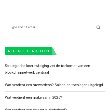
RECENTE BERICHTEN
Strategische koerswijziging zet de toekomst van een
blockchainnetwerk centraal
Wat verdient een stewardess? Salaris en toeslagen uitgelegd
Wat verdient een makelaar in 2025?