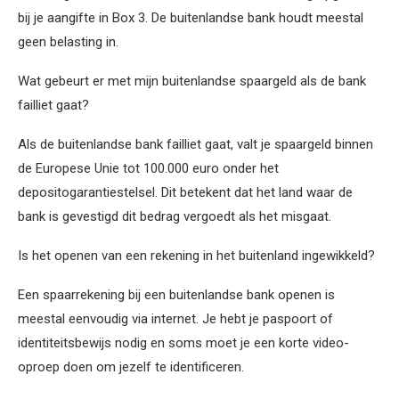
bij je aangifte in Box 3. De buitenlandse bank houdt meestal
geen belasting in.
Wat gebeurt er met mijn buitenlandse spaargeld als de bank
failliet gaat?
Als de buitenlandse bank failliet gaat, valt je spaargeld binnen
de Europese Unie tot 100.000 euro onder het
depositogarantiestelsel. Dit betekent dat het land waar de
bank is gevestigd dit bedrag vergoedt als het misgaat.
Is het openen van een rekening in het buitenland ingewikkeld?
Een spaarrekening bij een buitenlandse bank openen is
meestal eenvoudig via internet. Je hebt je paspoort of
identiteitsbewijs nodig en soms moet je een korte video-
oproep doen om jezelf te identificeren.