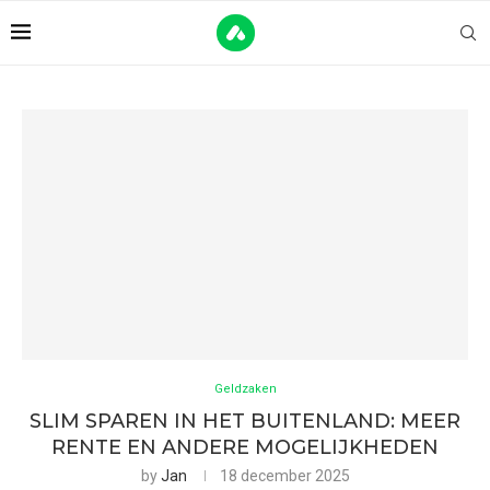
Geldzaken
SLIM SPAREN IN HET BUITENLAND: MEER
RENTE EN ANDERE MOGELIJKHEDEN
by
Jan
18 december 2025