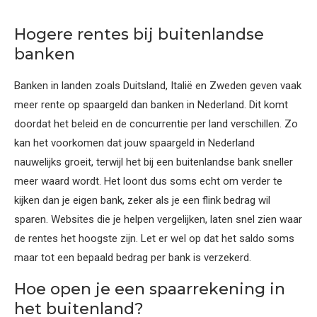
Hogere rentes bij buitenlandse
banken
Banken in landen zoals Duitsland, Italië en Zweden geven vaak
meer rente op spaargeld dan banken in Nederland. Dit komt
doordat het beleid en de concurrentie per land verschillen. Zo
kan het voorkomen dat jouw spaargeld in Nederland
nauwelijks groeit, terwijl het bij een buitenlandse bank sneller
meer waard wordt. Het loont dus soms echt om verder te
kijken dan je eigen bank, zeker als je een flink bedrag wil
sparen. Websites die je helpen vergelijken, laten snel zien waar
de rentes het hoogste zijn. Let er wel op dat het saldo soms
maar tot een bepaald bedrag per bank is verzekerd.
Hoe open je een spaarrekening in
het buitenland?