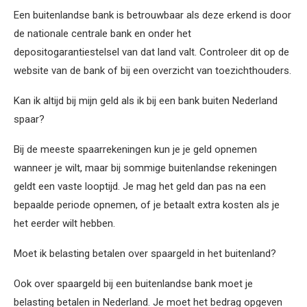
Een buitenlandse bank is betrouwbaar als deze erkend is door
de nationale centrale bank en onder het
depositogarantiestelsel van dat land valt. Controleer dit op de
website van de bank of bij een overzicht van toezichthouders.
Kan ik altijd bij mijn geld als ik bij een bank buiten Nederland
spaar?
Bij de meeste spaarrekeningen kun je je geld opnemen
wanneer je wilt, maar bij sommige buitenlandse rekeningen
geldt een vaste looptijd. Je mag het geld dan pas na een
bepaalde periode opnemen, of je betaalt extra kosten als je
het eerder wilt hebben.
Moet ik belasting betalen over spaargeld in het buitenland?
Ook over spaargeld bij een buitenlandse bank moet je
belasting betalen in Nederland. Je moet het bedrag opgeven