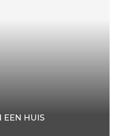
 EEN HUIS