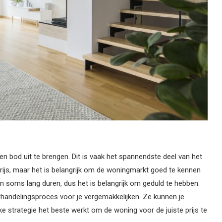
en bod uit te brengen. Dit is vaak het spannendste deel van het
ijs, maar het is belangrijk om de woningmarkt goed te kennen
n soms lang duren, dus het is belangrijk om geduld te hebben.
handelingsproces voor je vergemakkelijken. Ze kunnen je
e strategie het beste werkt om de woning voor de juiste prijs te