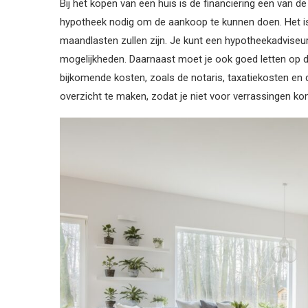
Bij het kopen van een huis is de financiering een van
hypotheek nodig om de aankoop te kunnen doen. Het is 
maandlasten zullen zijn. Je kunt een hypotheekadviseur 
mogelijkheden. Daarnaast moet je ook goed letten op d
bijkomende kosten, zoals de notaris, taxatiekosten en 
overzicht te maken, zodat je niet voor verrassingen kom