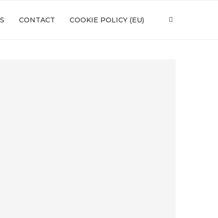
S
CONTACT
COOKIE POLICY (EU)