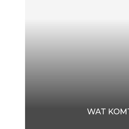
WAT KOMT