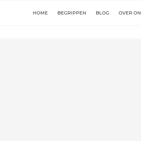
HOME
BEGRIPPEN
BLOG
OVER ON