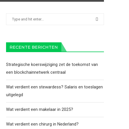
RECENTE BERICHTEN
Strategische koerswijziging zet de toekomst van
een blockchainnetwerk centraal
Wat verdient een stewardess? Salaris en toeslagen
uitgelegd
Wat verdient een makelaar in 2025?
Wat verdient een chirurg in Nederland?