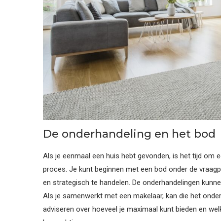
De onderhandeling en het bod
Als je eenmaal een huis hebt gevonden, is het tijd om e
proces. Je kunt beginnen met een bod onder de vraagpr
en strategisch te handelen. De onderhandelingen kunne
Als je samenwerkt met een makelaar, kan die het onder
adviseren over hoeveel je maximaal kunt bieden en welk