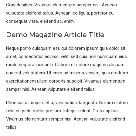
Cras dapibus. Vivamus elementum semper nisi. Aenean
vulputate eleifend tellus. Aenean leo ligula, porttitor eu,
consequat vitae, eleifend ac, enim.
Demo Magazine Article Title
Neque porro quisquam est, qui dolorem ipsum quia dolor sit
amet, consectetur, adipisci velit, sed quia non numquam eius
modi tempora incidunt ut labore et dolore magnam aliquam
quaerat voluptatem. Ut enim ad minima veniam, quis nostrum
exercitationem ullam corporis suscipit. Vivamus elementum
semper nisi. Aenean vulputate eleifend tellus.
Rhoncus ut, imperdiet a, venenatis vitae, justo. Nullam dictum
felis eu pede mollis pretium. Integer cidunt. Cras dapibus.
Vivamus elementum semper nisi. Aenean vulputate eleifend
tellus.