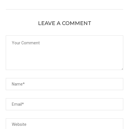
LEAVE A COMMENT