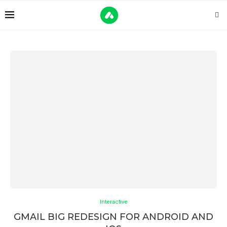
Interactive
GMAIL BIG REDESIGN FOR ANDROID AND