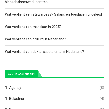
blockchainnetwerk centraal
Wat verdient een stewardess? Salaris en toeslagen uitgelegd
Wat verdient een makelaar in 2025?
Wat verdient een chirurg in Nederland?
Wat verdient een doktersassistente in Nederland?
CATEGORIEËN
Agency
(8)
Belasting
(4)