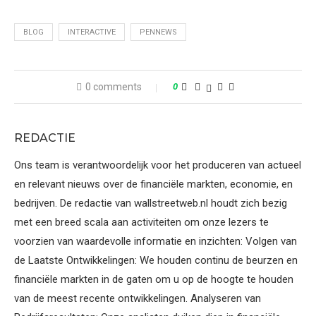
BLOG
INTERACTIVE
PENNEWS
0 comments
0
REDACTIE
Ons team is verantwoordelijk voor het produceren van actueel
en relevant nieuws over de financiële markten, economie, en
bedrijven. De redactie van wallstreetweb.nl houdt zich bezig
met een breed scala aan activiteiten om onze lezers te
voorzien van waardevolle informatie en inzichten: Volgen van
de Laatste Ontwikkelingen: We houden continu de beurzen en
financiële markten in de gaten om u op de hoogte te houden
van de meest recente ontwikkelingen. Analyseren van