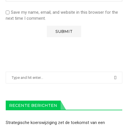
Save my name, email, and website in this browser for the
next time I comment.
RECENTE BERICHTEN
Strategische koerswijziging zet de toekomst van een