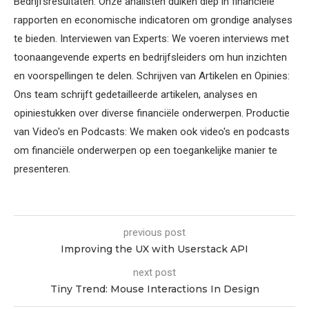
Bedrijfsresultaten: Onze analisten duiken diep in financiële
rapporten en economische indicatoren om grondige analyses
te bieden. Interviewen van Experts: We voeren interviews met
toonaangevende experts en bedrijfsleiders om hun inzichten
en voorspellingen te delen. Schrijven van Artikelen en Opinies:
Ons team schrijft gedetailleerde artikelen, analyses en
opiniestukken over diverse financiële onderwerpen. Productie
van Video's en Podcasts: We maken ook video's en podcasts
om financiële onderwerpen op een toegankelijke manier te
presenteren.
previous post
Improving the UX with Userstack API
next post
Tiny Trend: Mouse Interactions In Design