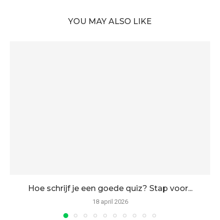
YOU MAY ALSO LIKE
Hoe schrijf je een goede quiz? Stap voor...
18 april 2026